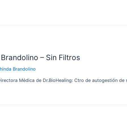
 Brandolino – Sin Filtros
hinda Brandolino
Directora Médica de Dr.BioHealing: Ctro de autogestión de 