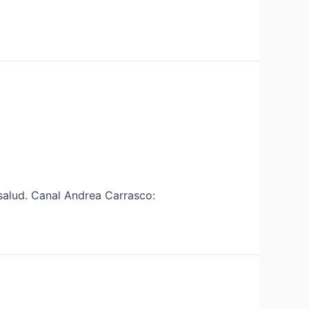
salud. Canal Andrea Carrasco: