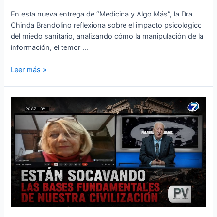
En esta nueva entrega de “Medicina y Algo Más”, la Dra.
Chinda Brandolino reflexiona sobre el impacto psicológico
del miedo sanitario, analizando cómo la manipulación de la
información, el temor …
Leer más »