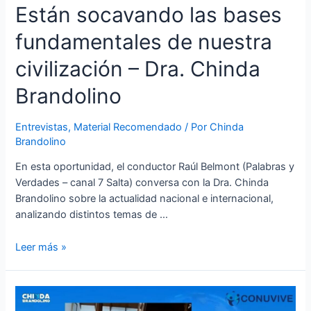
Están socavando las bases
fundamentales de nuestra
civilización – Dra. Chinda
Brandolino
Entrevistas
,
Material Recomendado
/ Por
Chinda
Brandolino
En esta oportunidad, el conductor Raúl Belmont (Palabras y
Verdades – canal 7 Salta) conversa con la Dra. Chinda
Brandolino sobre la actualidad nacional e internacional,
analizando distintos temas de …
Leer más »