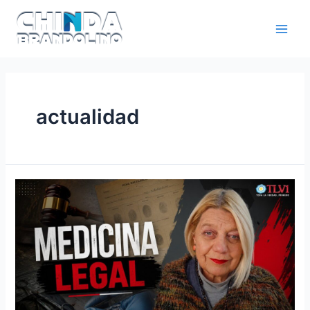
actualidad