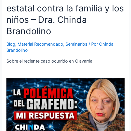
estatal contra la familia y los
niños – Dra. Chinda
Brandolino
Blog
,
Material Recomendado
,
Seminarios
/ Por
Chinda
Brandolino
Sobre el reciente caso ocurrido en Olavarria.