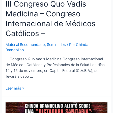
III Congreso Quo Vadis
Medicina – Congreso
Internacional de Médicos
Católicos –
Material Recomendado
,
Seminarios
/ Por
Chinda
Brandolino
III Congreso Quo Vadis Medicina Congreso Internacional
de Médicos Católicos y Profesionales de la Salud Los días
14 y 15 de noviembre, en Capital Federal (C.A.B.A.), se
llevará a cabo …
Leer más »