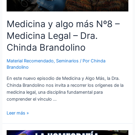
Medicina y algo más Nº8 –
Medicina Legal – Dra.
Chinda Brandolino
Material Recomendado
,
Seminarios
/ Por
Chinda
Brandolino
En este nuevo episodio de Medicina y Algo Más, la Dra.
Chinda Brandolino nos invita a recorrer los orígenes de la
medicina legal, una disciplina fundamental para
comprender el vínculo …
Leer más »