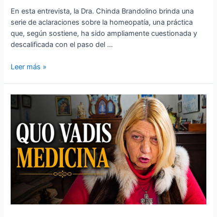
En esta entrevista, la Dra. Chinda Brandolino brinda una
serie de aclaraciones sobre la homeopatía, una práctica
que, según sostiene, ha sido ampliamente cuestionada y
descalificada con el paso del …
Leer más »