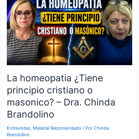
La homeopatia ¿Tiene
principio cristiano o
masonico? – Dra. Chinda
Brandolino
Entrevistas
,
Material Recomendado
/ Por
Chinda
Brandolino