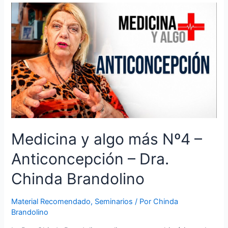
Medicina y algo más Nº4 –
Anticoncepción – Dra.
Chinda Brandolino
Material Recomendado
,
Seminarios
/ Por
Chinda
Brandolino