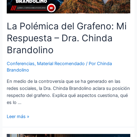
La Polémica del Grafeno: Mi
Respuesta – Dra. Chinda
Brandolino
Conferencias
,
Material Recomendado
/ Por
Chinda
Brandolino
En medio de la controversia que se ha generado en las
redes sociales, la Dra. Chinda Brandolino aclara su posición
respecto del grafeno. Explica qué aspectos cuestiona, qué
es lo …
Leer más »