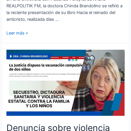
REALPOLITIK FM, la doctora Chinda Brandolino se refirió a
la reciente presentación de su libro Hacia el reinado del
anticristo, realizada días …
Leer más »
Denuncia sobre violencia