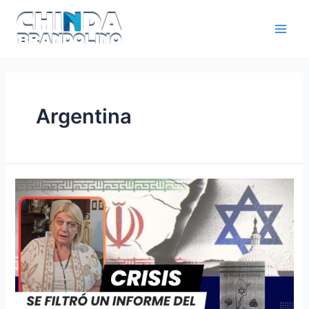
Argentina