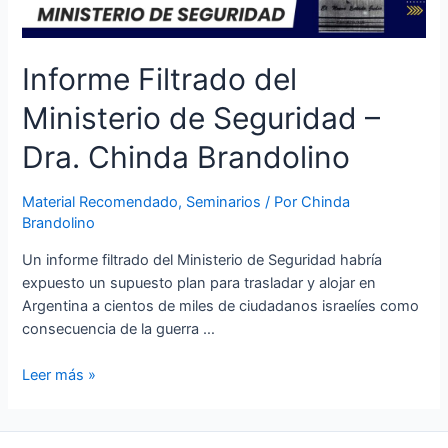
Informe Filtrado del
Ministerio de Seguridad –
Dra. Chinda Brandolino
Material Recomendado
,
Seminarios
/ Por
Chinda
Brandolino
Un informe filtrado del Ministerio de Seguridad habría
expuesto un supuesto plan para trasladar y alojar en
Argentina a cientos de miles de ciudadanos israelíes como
consecuencia de la guerra …
Leer más »