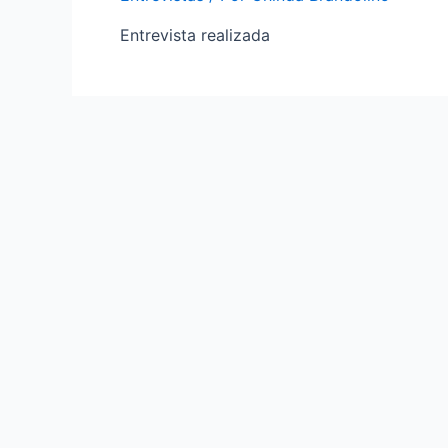
Entrevista realizada