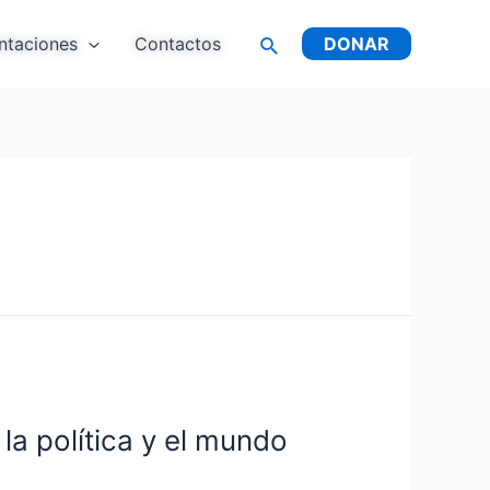
ntaciones
Contactos
DONAR
la política y el mundo