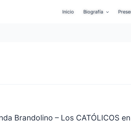
Inicio
Biografía
Prese
inda Brandolino – Los CATÓLICOS en 