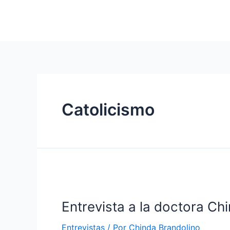
Catolicismo
Entrevista a la doctora Ch
Entrevistas
/ Por
Chinda Brandolino