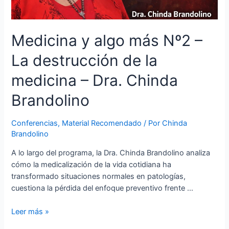
Medicina y algo más Nº2 –
La destrucción de la
medicina – Dra. Chinda
Brandolino
Conferencias
,
Material Recomendado
/ Por
Chinda
Brandolino
A lo largo del programa, la Dra. Chinda Brandolino analiza
cómo la medicalización de la vida cotidiana ha
transformado situaciones normales en patologías,
cuestiona la pérdida del enfoque preventivo frente …
Leer más »