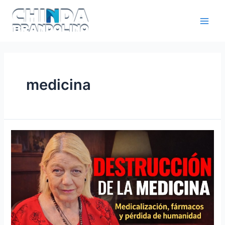
medicina