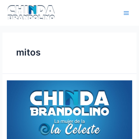
mitos