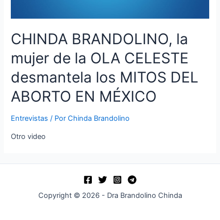
CHINDA BRANDOLINO, la
mujer de la OLA CELESTE
desmantela los MITOS DEL
ABORTO EN MÉXICO
Entrevistas
/ Por
Chinda Brandolino
Otro video
Copyright © 2026 - Dra Brandolino Chinda