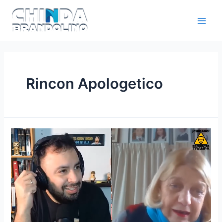
Rincon Apologetico