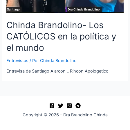
Chinda Brandolino- Los
CATÓLICOS en la política y
el mundo
Entrevistas
/ Por
Chinda Brandolino
Entrevisa de Santiago Alarcon _ Rincon Apologetico
Copyright © 2026 - Dra Brandolino Chinda