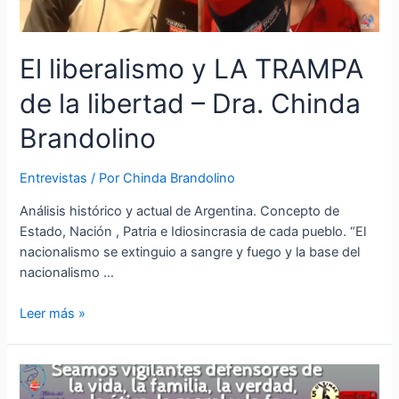
El liberalismo y LA TRAMPA
de la libertad – Dra. Chinda
Brandolino
Entrevistas
/ Por
Chinda Brandolino
Análisis histórico y actual de Argentina. Concepto de
Estado, Nación , Patria e Idiosincrasia de cada pueblo. “El
nacionalismo se extinguio a sangre y fuego y la base del
nacionalismo …
Leer más »