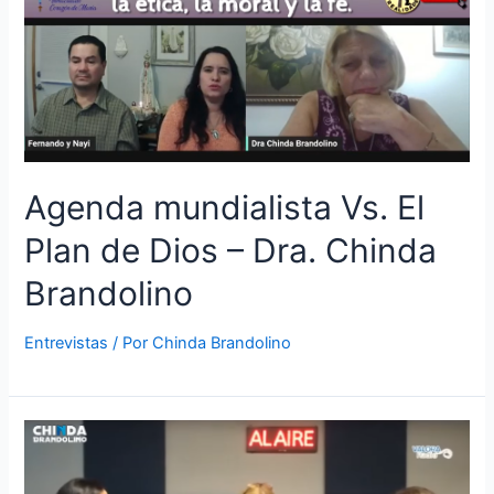
Agenda mundialista Vs. El
Plan de Dios – Dra. Chinda
Brandolino
Entrevistas
/ Por
Chinda Brandolino