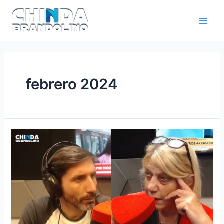
febrero 2024