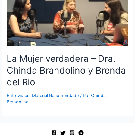
La Mujer verdadera – Dra.
Chinda Brandolino y Brenda
del Rio
Entrevistas
,
Material Recomendado
/ Por
Chinda
Brandolino