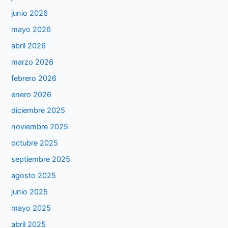
junio 2026
mayo 2026
abril 2026
marzo 2026
febrero 2026
enero 2026
diciembre 2025
noviembre 2025
octubre 2025
septiembre 2025
agosto 2025
junio 2025
mayo 2025
abril 2025