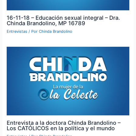
16-11-18 – Educación sexual integral – Dra.
Chinda Brandolino, MP 16789
Entrevistas
/ Por
Chinda Brandolino
Entrevista a la doctora Chinda Brandolino –
Los CATÓLICOS en la política y el mundo