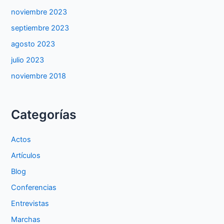
noviembre 2023
septiembre 2023
agosto 2023
julio 2023
noviembre 2018
Categorías
Actos
Artículos
Blog
Conferencias
Entrevistas
Marchas