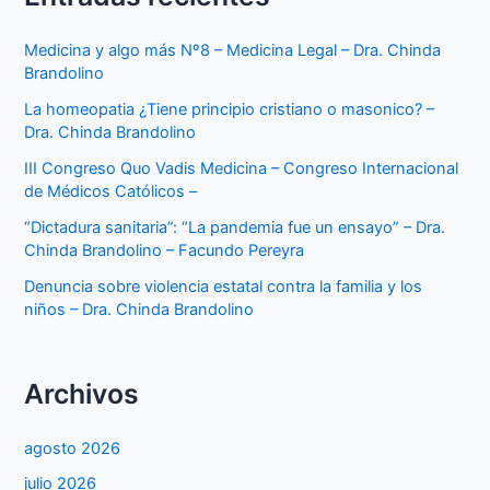
Medicina y algo más Nº8 – Medicina Legal – Dra. Chinda
Brandolino
La homeopatia ¿Tiene principio cristiano o masonico? –
Dra. Chinda Brandolino
III Congreso Quo Vadis Medicina – Congreso Internacional
de Médicos Católicos –
“Dictadura sanitaria”: “La pandemia fue un ensayo” – Dra.
Chinda Brandolino – Facundo Pereyra
Denuncia sobre violencia estatal contra la familia y los
niños – Dra. Chinda Brandolino
Archivos
agosto 2026
julio 2026