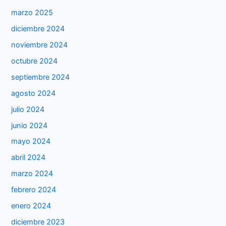
marzo 2025
diciembre 2024
noviembre 2024
octubre 2024
septiembre 2024
agosto 2024
julio 2024
junio 2024
mayo 2024
abril 2024
marzo 2024
febrero 2024
enero 2024
diciembre 2023