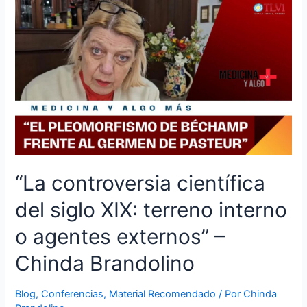
“La controversia científica
del siglo XIX: terreno interno
o agentes externos” –
Chinda Brandolino
Blog
,
Conferencias
,
Material Recomendado
/ Por
Chinda