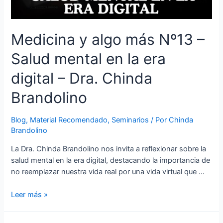
Medicina y algo más Nº13 –
Salud mental en la era
digital – Dra. Chinda
Brandolino
Blog
,
Material Recomendado
,
Seminarios
/ Por
Chinda
Brandolino
La Dra. Chinda Brandolino nos invita a reflexionar sobre la
salud mental en la era digital, destacando la importancia de
no reemplazar nuestra vida real por una vida virtual que …
Leer más »