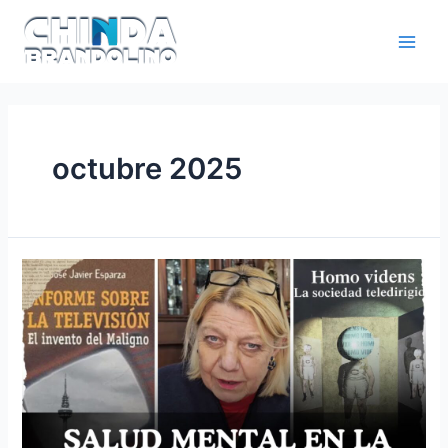
octubre 2025