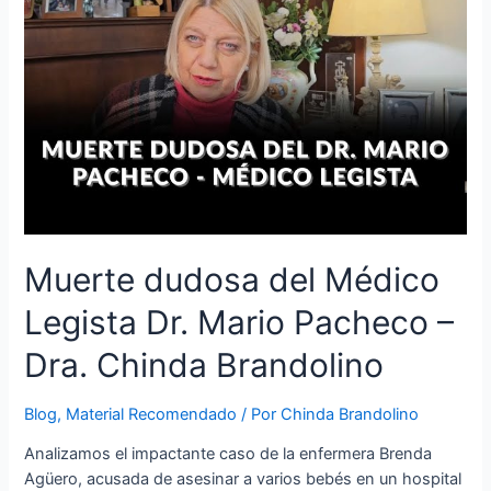
Muerte dudosa del Médico
Legista Dr. Mario Pacheco –
Dra. Chinda Brandolino
Blog
,
Material Recomendado
/ Por
Chinda Brandolino
Analizamos el impactante caso de la enfermera Brenda
Agüero, acusada de asesinar a varios bebés en un hospital