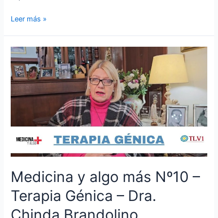
Leer más »
Medicina y algo más Nº10 –
Terapia Génica – Dra.
Chinda Brandolino