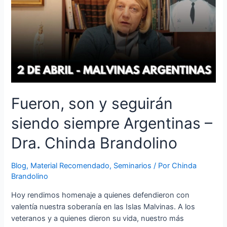
Fueron, son y seguirán
siendo siempre Argentinas –
Dra. Chinda Brandolino
Blog
,
Material Recomendado
,
Seminarios
/ Por
Chinda
Brandolino
Hoy rendimos homenaje a quienes defendieron con
valentía nuestra soberanía en las Islas Malvinas. A los
veteranos y a quienes dieron su vida, nuestro más