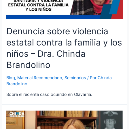
Denuncia sobre violencia
estatal contra la familia y los
niños – Dra. Chinda
Brandolino
Blog
,
Material Recomendado
,
Seminarios
/ Por
Chinda
Brandolino
Sobre el reciente caso ocurrido en Olavarria.