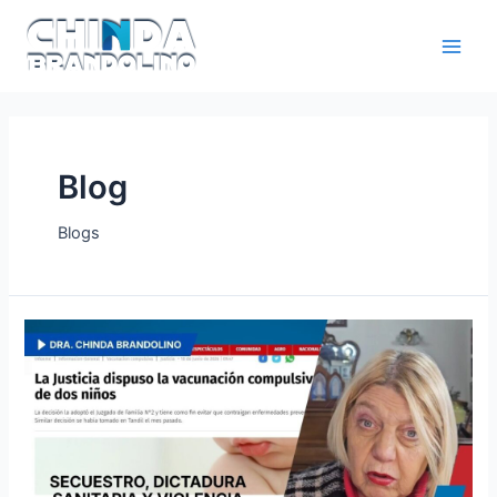
Blog
Blogs