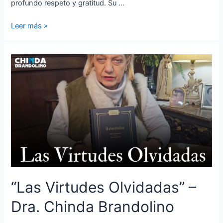
profundo respeto y gratitud. Su …
Leer más »
“Las Virtudes Olvidadas” –
Dra. Chinda Brandolino