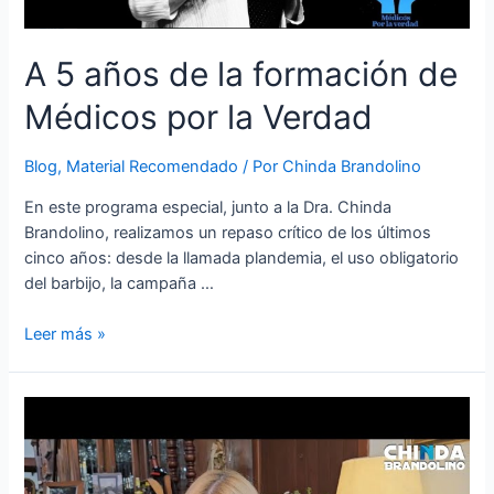
A 5 años de la formación de
Médicos por la Verdad
Blog
,
Material Recomendado
/ Por
Chinda Brandolino
En este programa especial, junto a la Dra. Chinda
Brandolino, realizamos un repaso crítico de los últimos
cinco años: desde la llamada plandemia, el uso obligatorio
del barbijo, la campaña …
Leer más »