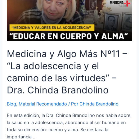
Medicina y Algo Más Nº11 –
“La adolescencia y el
camino de las virtudes” –
Dra. Chinda Brandolino
Blog
,
Material Recomendado
/ Por
Chinda Brandolino
En esta edición, la Dra. Chinda Brandolino nos habla sobre
la salud en la adolescencia, abordando al ser humano en
toda su dimensión: cuerpo y alma. Se destaca la
importancia …