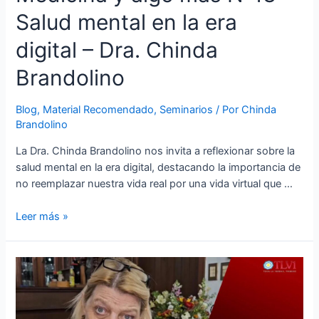
Salud mental en la era
digital – Dra. Chinda
Brandolino
Blog
,
Material Recomendado
,
Seminarios
/ Por
Chinda
Brandolino
La Dra. Chinda Brandolino nos invita a reflexionar sobre la
salud mental en la era digital, destacando la importancia de
no reemplazar nuestra vida real por una vida virtual que …
Leer más »