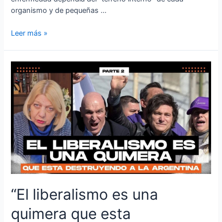
organismo y de pequeñas …
Leer más »
“El liberalismo es una
quimera que esta