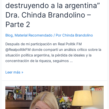
destruyendo a la argentina”
Dra. Chinda Brandolino –
Parte 2
Blog
,
Material Recomendado
/ Por
Chinda Brandolino
Después de mi participación en Real Politik FM
‪@RealpolitikFM‬ donde compartí un análisis crítico sobre la
situación política argentina, la pérdida de ideales y la
concentración de la riqueza, seguimos …
Leer más »