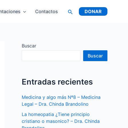
Buscar
ntaciones
Contactos
DONAR
Buscar
Buscar
Entradas recientes
Medicina y algo más Nº8 – Medicina
Legal – Dra. Chinda Brandolino
La homeopatia ¿Tiene principio
cristiano o masonico? – Dra. Chinda