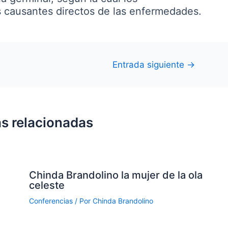
 causantes directos de las enfermedades.
Entrada siguiente
→
s relacionadas
Chinda Brandolino la mujer de la ola
celeste
Conferencias
/ Por
Chinda Brandolino