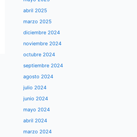
abril 2025
marzo 2025
diciembre 2024
noviembre 2024
octubre 2024
septiembre 2024
agosto 2024
julio 2024
junio 2024
mayo 2024
abril 2024
marzo 2024