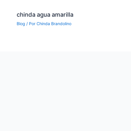
chinda agua amarilla
Blog
/ Por
Chinda Brandolino