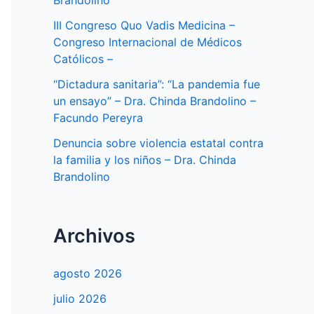
Brandolino
III Congreso Quo Vadis Medicina –
Congreso Internacional de Médicos
Católicos –
“Dictadura sanitaria”: “La pandemia fue
un ensayo” – Dra. Chinda Brandolino –
Facundo Pereyra
Denuncia sobre violencia estatal contra
la familia y los niños – Dra. Chinda
Brandolino
Archivos
agosto 2026
julio 2026