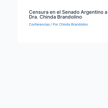
Censura en el Senado Argentino a
Dra. Chinda Brandolino
Conferencias
/ Por
Chinda Brandolino