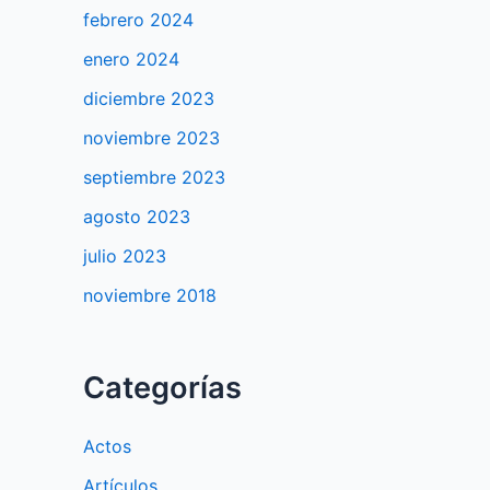
febrero 2024
enero 2024
diciembre 2023
noviembre 2023
septiembre 2023
agosto 2023
julio 2023
noviembre 2018
Categorías
Actos
Artículos