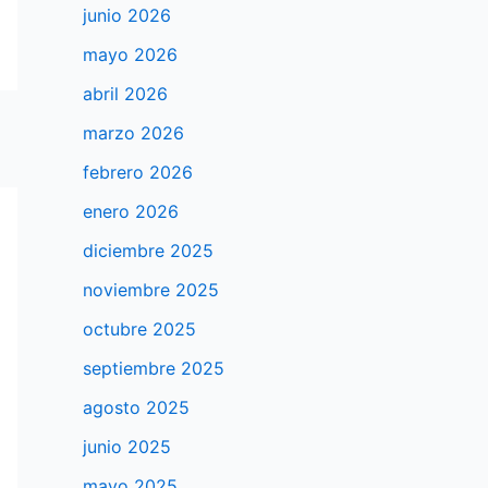
junio 2026
mayo 2026
abril 2026
marzo 2026
febrero 2026
enero 2026
diciembre 2025
noviembre 2025
octubre 2025
septiembre 2025
agosto 2025
junio 2025
mayo 2025