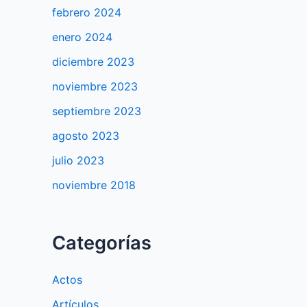
febrero 2024
enero 2024
diciembre 2023
noviembre 2023
septiembre 2023
agosto 2023
julio 2023
noviembre 2018
Categorías
Actos
Artículos