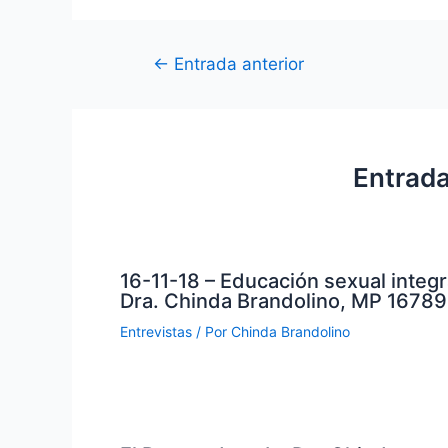
←
Entrada anterior
Entrada
16-11-18 – Educación sexual integr
Dra. Chinda Brandolino, MP 16789
Entrevistas
/ Por
Chinda Brandolino