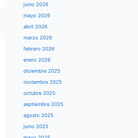
junio 2026
mayo 2026
abril 2026
marzo 2026
febrero 2026
enero 2026
diciembre 2025
noviembre 2025
octubre 2025
septiembre 2025
agosto 2025
junio 2025
mayo 2025