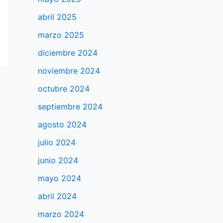
abril 2025
marzo 2025
diciembre 2024
noviembre 2024
octubre 2024
septiembre 2024
agosto 2024
julio 2024
junio 2024
mayo 2024
abril 2024
marzo 2024