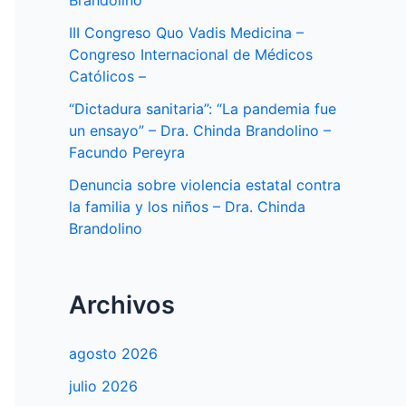
Brandolino
III Congreso Quo Vadis Medicina –
Congreso Internacional de Médicos
Católicos –
“Dictadura sanitaria”: “La pandemia fue
un ensayo” – Dra. Chinda Brandolino –
Facundo Pereyra
Denuncia sobre violencia estatal contra
la familia y los niños – Dra. Chinda
Brandolino
Archivos
agosto 2026
julio 2026