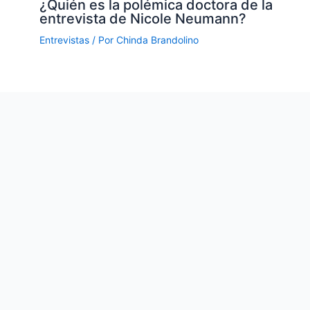
¿Quién es la polémica doctora de la
entrevista de Nicole Neumann?
Entrevistas
/ Por
Chinda Brandolino