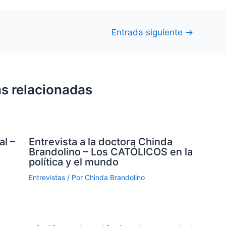
Entrada siguiente
→
s relacionadas
al –
Entrevista a la doctora Chinda
Brandolino – Los CATÓLICOS en la
política y el mundo
Entrevistas
/ Por
Chinda Brandolino