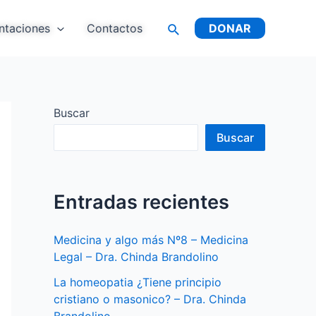
ntaciones
Contactos
DONAR
Buscar
Buscar
Entradas recientes
Medicina y algo más Nº8 – Medicina
Legal – Dra. Chinda Brandolino
La homeopatia ¿Tiene principio
cristiano o masonico? – Dra. Chinda