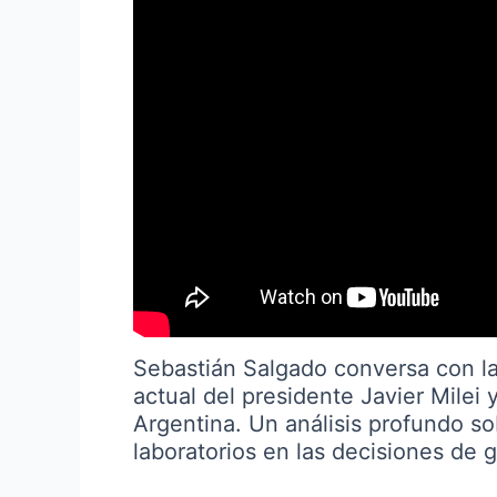
Sebastián Salgado conversa con la 
actual del presidente Javier Milei 
Argentina. Un análisis profundo so
laboratorios en las decisiones de 