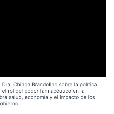
Dra. Chinda Brandolino sobre la política
y el rol del poder farmacéutico en la
bre salud, economía y el impacto de los
gobierno.