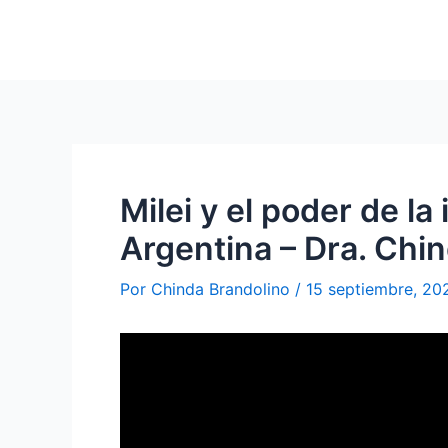
Milei y el poder de la
Argentina – Dra. Chi
Por
Chinda Brandolino
/
15 septiembre, 20