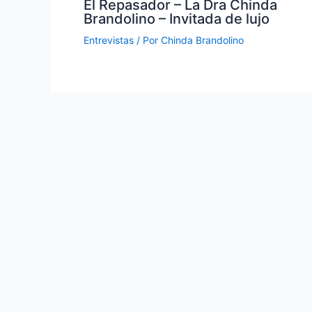
El Repasador – La Dra Chinda
Brandolino – Invitada de lujo
Entrevistas
/ Por
Chinda Brandolino