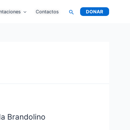
Buscar
ntaciones
Contactos
DONAR
a Brandolino