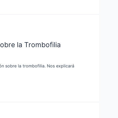
obre la Trombofilia
n sobre la trombofilia. Nos explicará