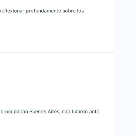
 reflexionar profundamente sobre los
lio ocupaban Buenos Aires, capitularon ante