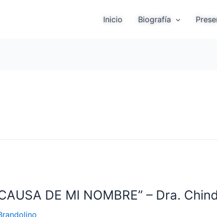
Inicio
Biografía
Prese
AUSA DE MI NOMBRE” – Dra. Chind
Brandolino