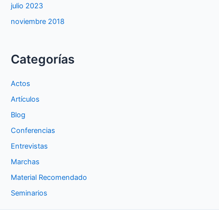
julio 2023
noviembre 2018
Categorías
Actos
Artículos
Blog
Conferencias
Entrevistas
Marchas
Material Recomendado
Seminarios