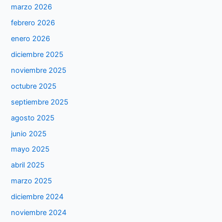
marzo 2026
febrero 2026
enero 2026
diciembre 2025
noviembre 2025
octubre 2025
septiembre 2025
agosto 2025
junio 2025
mayo 2025
abril 2025
marzo 2025
diciembre 2024
noviembre 2024