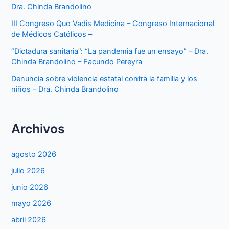
Dra. Chinda Brandolino
III Congreso Quo Vadis Medicina – Congreso Internacional
de Médicos Católicos –
“Dictadura sanitaria”: “La pandemia fue un ensayo” – Dra.
Chinda Brandolino – Facundo Pereyra
Denuncia sobre violencia estatal contra la familia y los
niños – Dra. Chinda Brandolino
Archivos
agosto 2026
julio 2026
junio 2026
mayo 2026
abril 2026