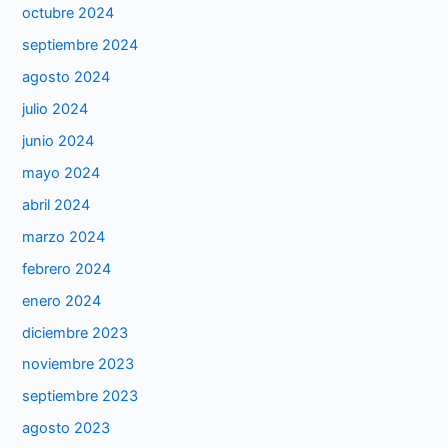
octubre 2024
septiembre 2024
agosto 2024
julio 2024
junio 2024
mayo 2024
abril 2024
marzo 2024
febrero 2024
enero 2024
diciembre 2023
noviembre 2023
septiembre 2023
agosto 2023