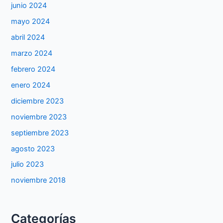
junio 2024
mayo 2024
abril 2024
marzo 2024
febrero 2024
enero 2024
diciembre 2023
noviembre 2023
septiembre 2023
agosto 2023
julio 2023
noviembre 2018
Categorías