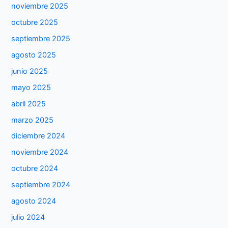
noviembre 2025
octubre 2025
septiembre 2025
agosto 2025
junio 2025
mayo 2025
abril 2025
marzo 2025
diciembre 2024
noviembre 2024
octubre 2024
septiembre 2024
agosto 2024
julio 2024