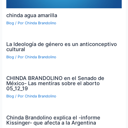
chinda agua amarilla
Blog
/ Por
Chinda Brandolino
La Ideología de género es un anticonceptivo
cultural
Blog
/ Por
Chinda Brandolino
CHINDA BRANDOLINO en el Senado de
México- Las mentiras sobre el aborto
05_12_19
Blog
/ Por
Chinda Brandolino
Chinda Brandolino explica el -informe
Kissinger- que afecta a la Argentina