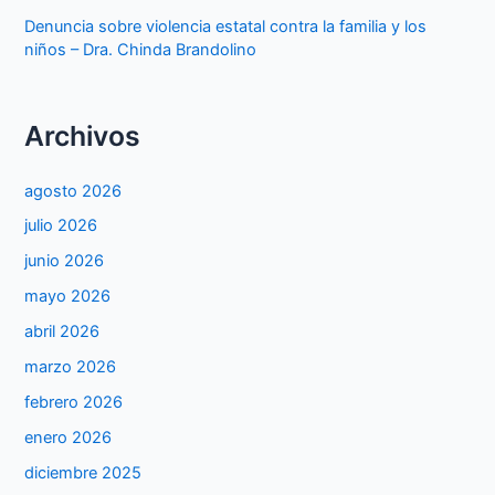
Denuncia sobre violencia estatal contra la familia y los
niños – Dra. Chinda Brandolino
Archivos
agosto 2026
julio 2026
junio 2026
mayo 2026
abril 2026
marzo 2026
febrero 2026
enero 2026
diciembre 2025