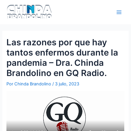
Las razones por que hay
tantos enfermos durante la
pandemia – Dra. Chinda
Brandolino en GQ Radio.
Por
Chinda Brandolino
/
3 julio, 2023