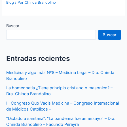
Blog
/ Por
Chinda Brandolino
Buscar
Buscar
Entradas recientes
Medicina y algo más Nº8 – Medicina Legal – Dra. Chinda
Brandolino
La homeopatia ¿Tiene principio cristiano o masonico? –
Dra. Chinda Brandolino
III Congreso Quo Vadis Medicina – Congreso Internacional
de Médicos Católicos –
“Dictadura sanitaria”: “La pandemia fue un ensayo” – Dra.
Chinda Brandolino – Facundo Pereyra