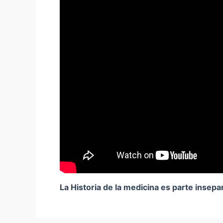
La Historia de la medicina es parte insepa