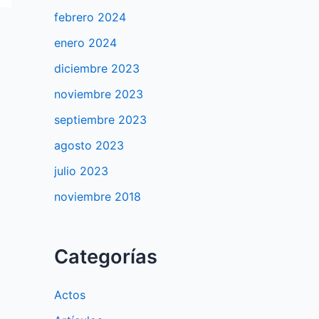
febrero 2024
enero 2024
diciembre 2023
noviembre 2023
septiembre 2023
agosto 2023
julio 2023
noviembre 2018
Categorías
Actos