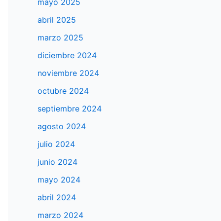
mayo 2025
abril 2025
marzo 2025
diciembre 2024
noviembre 2024
octubre 2024
septiembre 2024
agosto 2024
julio 2024
junio 2024
mayo 2024
abril 2024
marzo 2024