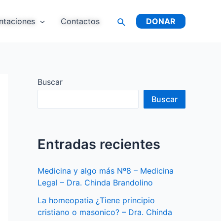
ntaciones
Contactos
DONAR
Buscar
Buscar
Entradas recientes
Medicina y algo más Nº8 – Medicina
Legal – Dra. Chinda Brandolino
La homeopatia ¿Tiene principio
cristiano o masonico? – Dra. Chinda