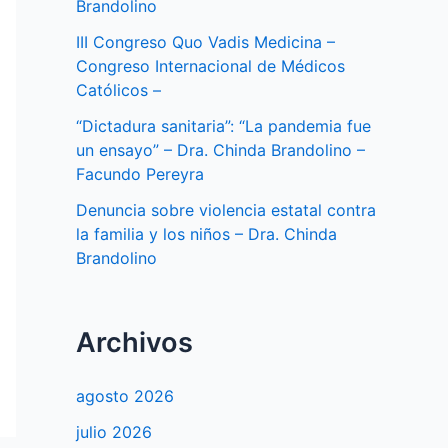
Brandolino
III Congreso Quo Vadis Medicina –
Congreso Internacional de Médicos
Católicos –
“Dictadura sanitaria”: “La pandemia fue
un ensayo” – Dra. Chinda Brandolino –
Facundo Pereyra
Denuncia sobre violencia estatal contra
la familia y los niños – Dra. Chinda
Brandolino
Archivos
agosto 2026
julio 2026