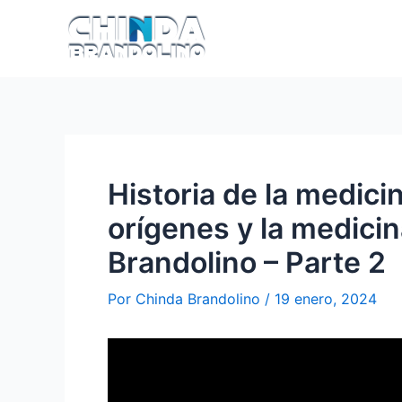
Historia de la medici
orígenes y la medicin
Brandolino – Parte 2
Por
Chinda Brandolino
/
19 enero, 2024