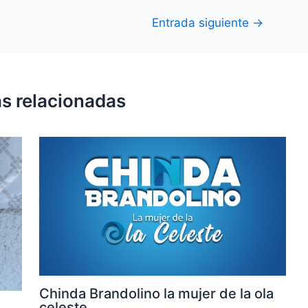
Entrada siguiente
→
s relacionadas
Chinda Brandolino la mujer de la ola
celeste