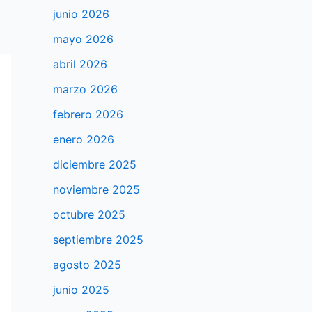
junio 2026
mayo 2026
abril 2026
marzo 2026
febrero 2026
enero 2026
diciembre 2025
noviembre 2025
octubre 2025
septiembre 2025
agosto 2025
junio 2025