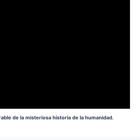
rable de la misteriosa historia de la humanidad.