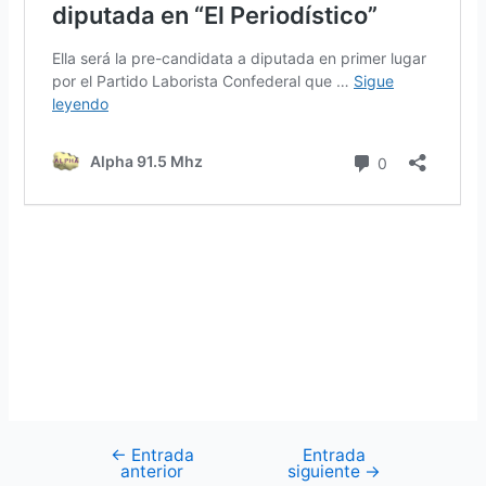
←
Entrada
Entrada
anterior
siguiente
→