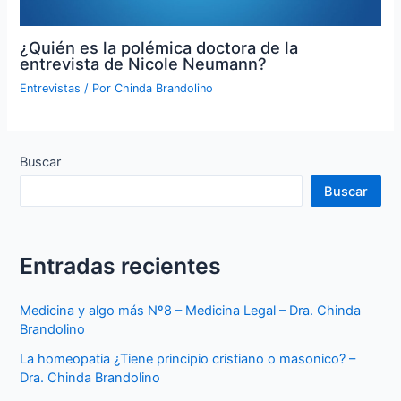
¿Quién es la polémica doctora de la
entrevista de Nicole Neumann?
Entrevistas
/ Por
Chinda Brandolino
Buscar
Buscar
Entradas recientes
Medicina y algo más Nº8 – Medicina Legal – Dra. Chinda
Brandolino
La homeopatia ¿Tiene principio cristiano o masonico? –
Dra. Chinda Brandolino