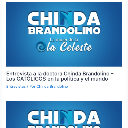
Entrevista a la doctora Chinda Brandolino –
Los CATÓLICOS en la política y el mundo
Entrevistas
/ Por
Chinda Brandolino