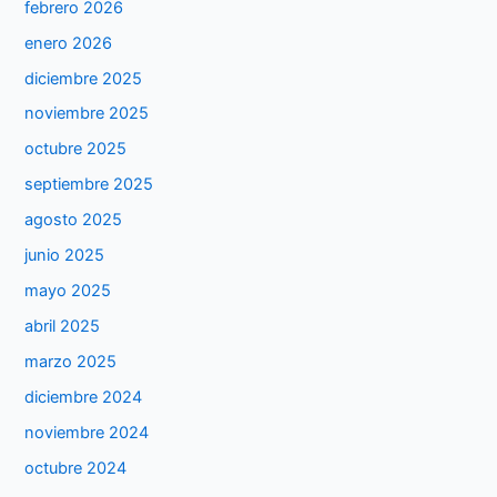
febrero 2026
enero 2026
diciembre 2025
noviembre 2025
octubre 2025
septiembre 2025
agosto 2025
junio 2025
mayo 2025
abril 2025
marzo 2025
diciembre 2024
noviembre 2024
octubre 2024