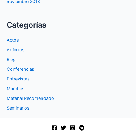
noviembre 2018
Categorías
Actos
Artículos
Blog
Conferencias
Entrevistas
Marchas
Material Recomendado
Seminarios