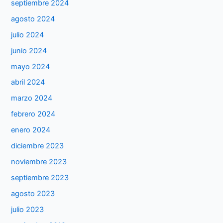
septiembre 2024
agosto 2024
julio 2024
junio 2024
mayo 2024
abril 2024
marzo 2024
febrero 2024
enero 2024
diciembre 2023
noviembre 2023
septiembre 2023
agosto 2023
julio 2023