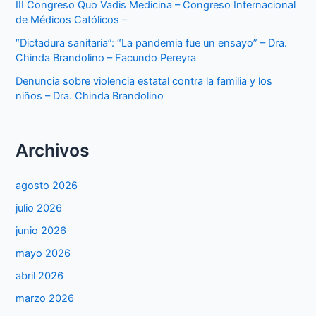
III Congreso Quo Vadis Medicina – Congreso Internacional
de Médicos Católicos –
“Dictadura sanitaria”: “La pandemia fue un ensayo” – Dra.
Chinda Brandolino – Facundo Pereyra
Denuncia sobre violencia estatal contra la familia y los
niños – Dra. Chinda Brandolino
Archivos
agosto 2026
julio 2026
junio 2026
mayo 2026
abril 2026
marzo 2026