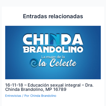
Entradas relacionadas
16-11-18 – Educación sexual integral – Dra.
Chinda Brandolino, MP 16789
Entrevistas
/ Por
Chinda Brandolino