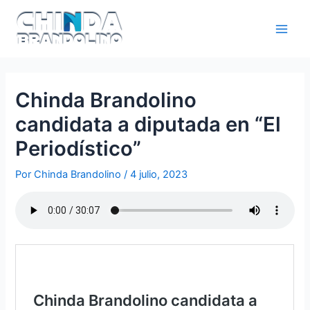
Chinda Brandolino
candidata a diputada en “El
Periodístico”
Por
Chinda Brandolino
/
4 julio, 2023