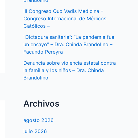
Brandolino
III Congreso Quo Vadis Medicina –
Congreso Internacional de Médicos
Católicos –
“Dictadura sanitaria”: “La pandemia fue
un ensayo” – Dra. Chinda Brandolino –
Facundo Pereyra
Denuncia sobre violencia estatal contra
la familia y los niños – Dra. Chinda
Brandolino
Archivos
agosto 2026
julio 2026