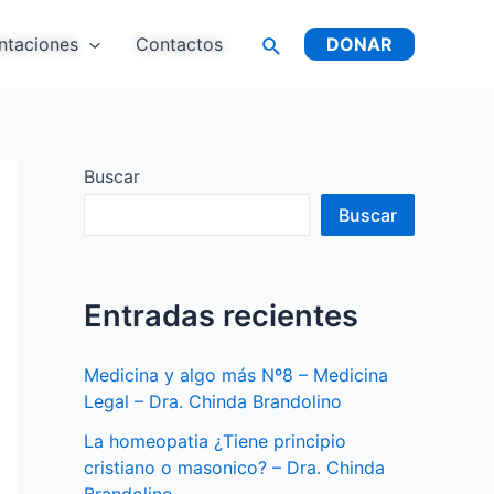
ntaciones
Contactos
DONAR
Buscar
Buscar
Entradas recientes
Medicina y algo más Nº8 – Medicina
Legal – Dra. Chinda Brandolino
La homeopatia ¿Tiene principio
cristiano o masonico? – Dra. Chinda