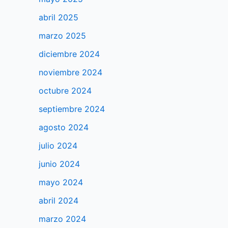
abril 2025
marzo 2025
diciembre 2024
noviembre 2024
octubre 2024
septiembre 2024
agosto 2024
julio 2024
junio 2024
mayo 2024
abril 2024
marzo 2024