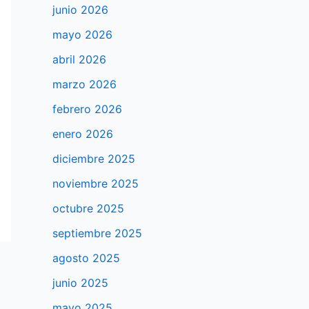
junio 2026
mayo 2026
abril 2026
marzo 2026
febrero 2026
enero 2026
diciembre 2025
noviembre 2025
octubre 2025
septiembre 2025
agosto 2025
junio 2025
mayo 2025