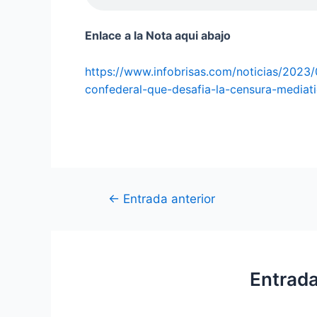
Enlace a la Nota aqui abajo
https://www.infobrisas.com/noticias/2023
confederal-que-desafia-la-censura-mediat
←
Entrada anterior
Entrada