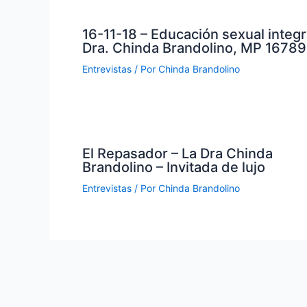
16-11-18 – Educación sexual integr
Dra. Chinda Brandolino, MP 16789
Entrevistas
/ Por
Chinda Brandolino
El Repasador – La Dra Chinda
Brandolino – Invitada de lujo
Entrevistas
/ Por
Chinda Brandolino