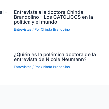
al –
Entrevista a la doctora Chinda
Brandolino – Los CATÓLICOS en la
política y el mundo
Entrevistas
/ Por
Chinda Brandolino
¿Quién es la polémica doctora de la
entrevista de Nicole Neumann?
Entrevistas
/ Por
Chinda Brandolino