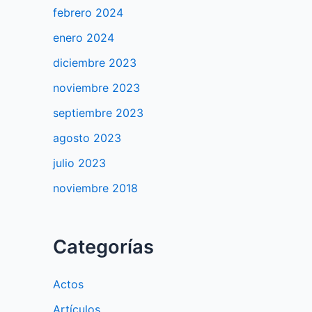
febrero 2024
enero 2024
diciembre 2023
noviembre 2023
septiembre 2023
agosto 2023
julio 2023
noviembre 2018
Categorías
Actos
Artículos