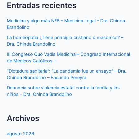
Entradas recientes
Medicina y algo más Nº8 – Medicina Legal – Dra. Chinda
Brandolino
La homeopatia ¿Tiene principio cristiano o masonico? –
Dra. Chinda Brandolino
III Congreso Quo Vadis Medicina – Congreso Internacional
de Médicos Católicos –
“Dictadura sanitaria”: “La pandemia fue un ensayo” – Dra.
Chinda Brandolino – Facundo Pereyra
Denuncia sobre violencia estatal contra la familia y los
niños – Dra. Chinda Brandolino
Archivos
agosto 2026