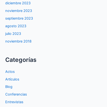
diciembre 2023
noviembre 2023
septiembre 2023
agosto 2023
julio 2023
noviembre 2018
Categorías
Actos
Artículos
Blog
Conferencias
Entrevistas