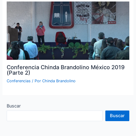
Conferencia Chinda Brandolino México 2019
(Parte 2)
Conferencias
/ Por
Chinda Brandolino
Buscar
Buscar