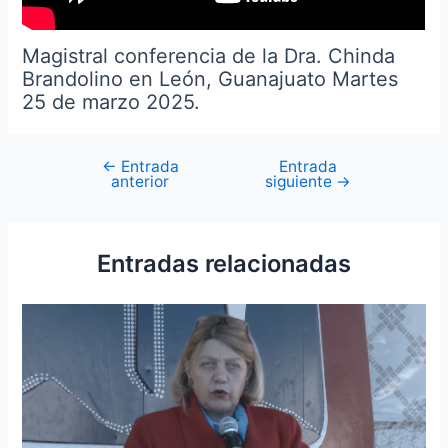
Magistral conferencia de la Dra. Chinda
Brandolino en León, Guanajuato Martes
25 de marzo 2025.
←
Entrada
Entrada
anterior
siguiente
→
Entradas relacionadas