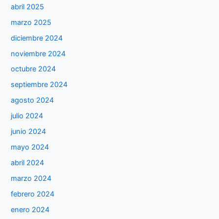
abril 2025
marzo 2025
diciembre 2024
noviembre 2024
octubre 2024
septiembre 2024
agosto 2024
julio 2024
junio 2024
mayo 2024
abril 2024
marzo 2024
febrero 2024
enero 2024