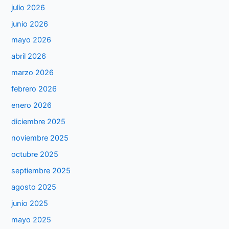
julio 2026
junio 2026
mayo 2026
abril 2026
marzo 2026
febrero 2026
enero 2026
diciembre 2025
noviembre 2025
octubre 2025
septiembre 2025
agosto 2025
junio 2025
mayo 2025