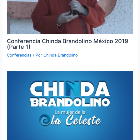
Conferencia Chinda Brandolino México 2019
(Parte 1)
Conferencias
/ Por
Chinda Brandolino