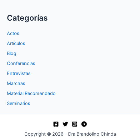
Categorías
Actos
Artículos
Blog
Conferencias
Entrevistas
Marchas
Material Recomendado
Seminarios
Copyright © 2026 - Dra Brandolino Chinda