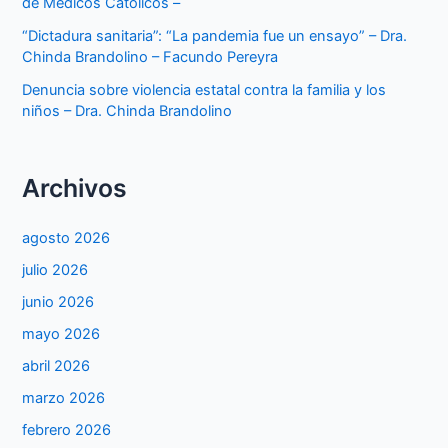
de Médicos Católicos –
“Dictadura sanitaria”: “La pandemia fue un ensayo” – Dra.
Chinda Brandolino – Facundo Pereyra
Denuncia sobre violencia estatal contra la familia y los
niños – Dra. Chinda Brandolino
Archivos
agosto 2026
julio 2026
junio 2026
mayo 2026
abril 2026
marzo 2026
febrero 2026