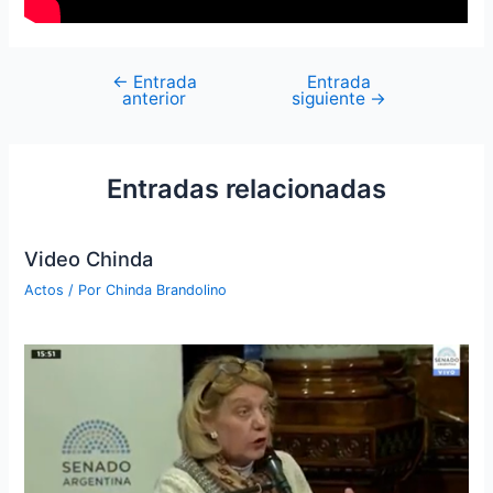
←
Entrada
Entrada
anterior
siguiente
→
Entradas relacionadas
Video Chinda
Actos
/ Por
Chinda Brandolino