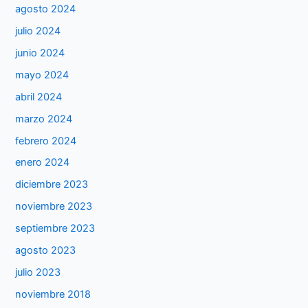
agosto 2024
julio 2024
junio 2024
mayo 2024
abril 2024
marzo 2024
febrero 2024
enero 2024
diciembre 2023
noviembre 2023
septiembre 2023
agosto 2023
julio 2023
noviembre 2018