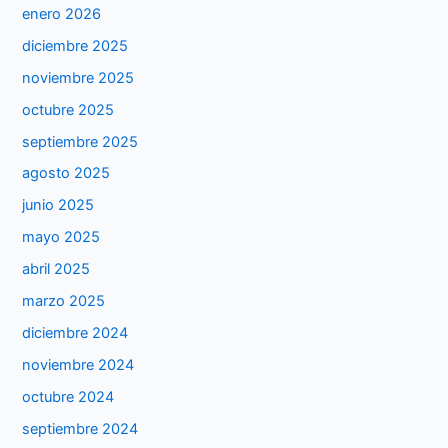
enero 2026
diciembre 2025
noviembre 2025
octubre 2025
septiembre 2025
agosto 2025
junio 2025
mayo 2025
abril 2025
marzo 2025
diciembre 2024
noviembre 2024
octubre 2024
septiembre 2024