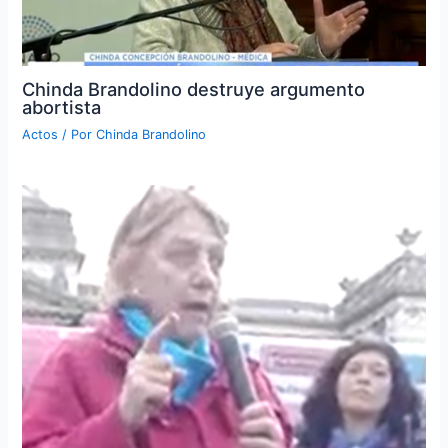
Chinda Brandolino destruye argumento
abortista
Actos
/ Por
Chinda Brandolino