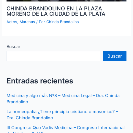
CHINDA BRANDOLINO EN LA PLAZA
MORENO DE LA CIUDAD DE LA PLATA
Actos
,
Marchas
/ Por
Chinda Brandolino
Buscar
Buscar
Entradas recientes
Medicina y algo más Nº8 – Medicina Legal – Dra. Chinda
Brandolino
La homeopatia ¿Tiene principio cristiano o masonico? –
Dra. Chinda Brandolino
III Congreso Quo Vadis Medicina – Congreso Internacional