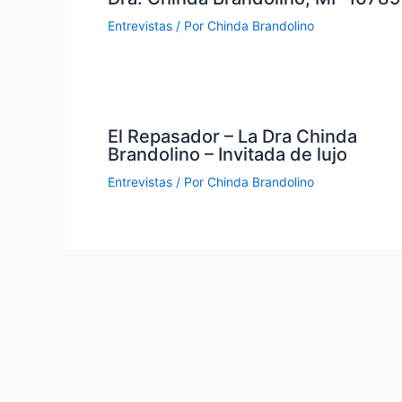
Entrevistas
/ Por
Chinda Brandolino
El Repasador – La Dra Chinda
Brandolino – Invitada de lujo
Entrevistas
/ Por
Chinda Brandolino