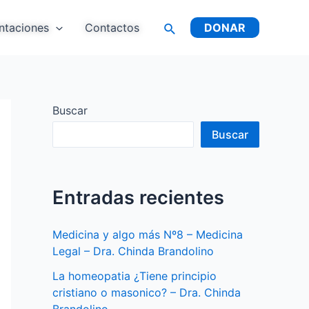
ntaciones
Contactos
DONAR
Buscar
Buscar
Entradas recientes
Medicina y algo más Nº8 – Medicina
Legal – Dra. Chinda Brandolino
La homeopatia ¿Tiene principio
cristiano o masonico? – Dra. Chinda