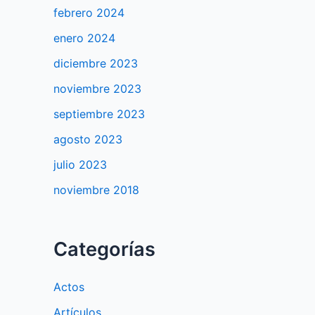
febrero 2024
enero 2024
diciembre 2023
noviembre 2023
septiembre 2023
agosto 2023
julio 2023
noviembre 2018
Categorías
Actos
Artículos