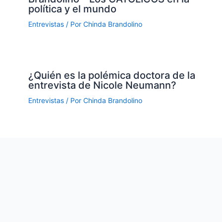
política y el mundo
Entrevistas
/ Por
Chinda Brandolino
¿Quién es la polémica doctora de la
entrevista de Nicole Neumann?
Entrevistas
/ Por
Chinda Brandolino