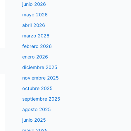
junio 2026
mayo 2026
abril 2026
marzo 2026
febrero 2026
enero 2026
diciembre 2025
noviembre 2025
octubre 2025
septiembre 2025
agosto 2025
junio 2025
mayo 2025