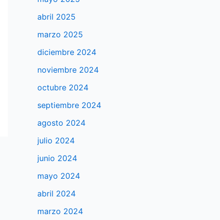
abril 2025
marzo 2025
diciembre 2024
noviembre 2024
octubre 2024
septiembre 2024
agosto 2024
julio 2024
junio 2024
mayo 2024
abril 2024
marzo 2024