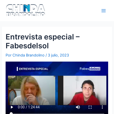
Entrevista especial –
Fabesdelsol
Por
Chinda Brandolino
/
3 julio, 2023