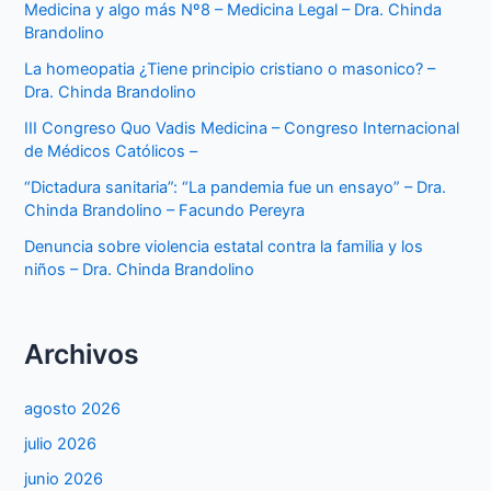
Medicina y algo más Nº8 – Medicina Legal – Dra. Chinda
Brandolino
La homeopatia ¿Tiene principio cristiano o masonico? –
Dra. Chinda Brandolino
III Congreso Quo Vadis Medicina – Congreso Internacional
de Médicos Católicos –
“Dictadura sanitaria”: “La pandemia fue un ensayo” – Dra.
Chinda Brandolino – Facundo Pereyra
Denuncia sobre violencia estatal contra la familia y los
niños – Dra. Chinda Brandolino
Archivos
agosto 2026
julio 2026
junio 2026