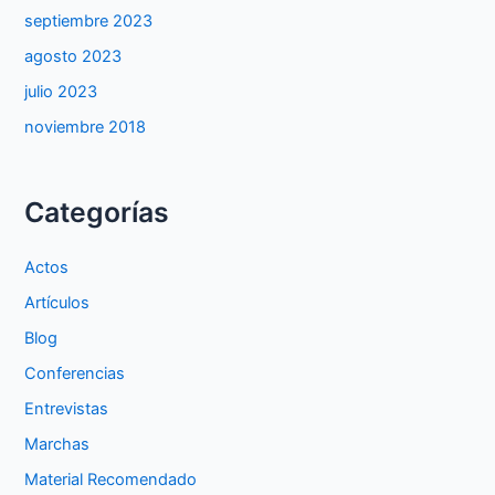
septiembre 2023
agosto 2023
julio 2023
noviembre 2018
Categorías
Actos
Artículos
Blog
Conferencias
Entrevistas
Marchas
Material Recomendado