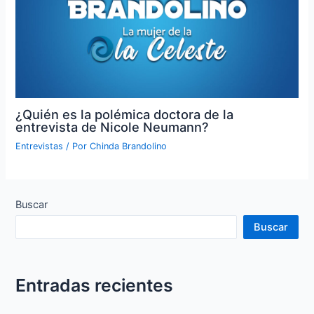
¿Quién es la polémica doctora de la
entrevista de Nicole Neumann?
Entrevistas
/ Por
Chinda Brandolino
Buscar
Buscar
Entradas recientes