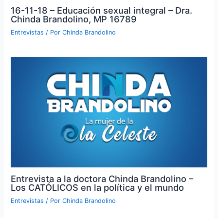
16-11-18 – Educación sexual integral – Dra.
Chinda Brandolino, MP 16789
Entrevistas
/ Por
Chinda Brandolino
Entrevista a la doctora Chinda Brandolino –
Los CATÓLICOS en la política y el mundo
Entrevistas
/ Por
Chinda Brandolino