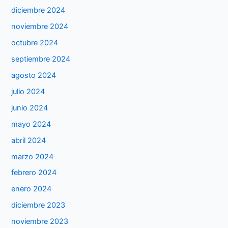
diciembre 2024
noviembre 2024
octubre 2024
septiembre 2024
agosto 2024
julio 2024
junio 2024
mayo 2024
abril 2024
marzo 2024
febrero 2024
enero 2024
diciembre 2023
noviembre 2023