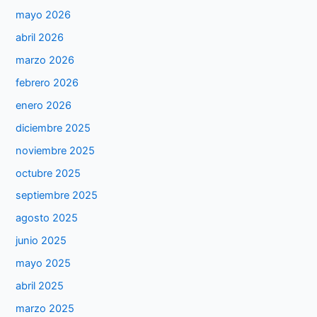
mayo 2026
abril 2026
marzo 2026
febrero 2026
enero 2026
diciembre 2025
noviembre 2025
octubre 2025
septiembre 2025
agosto 2025
junio 2025
mayo 2025
abril 2025
marzo 2025