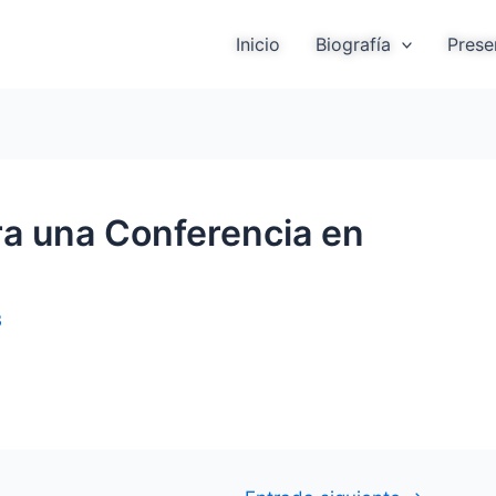
Inicio
Biografía
Prese
ra una Conferencia en
3