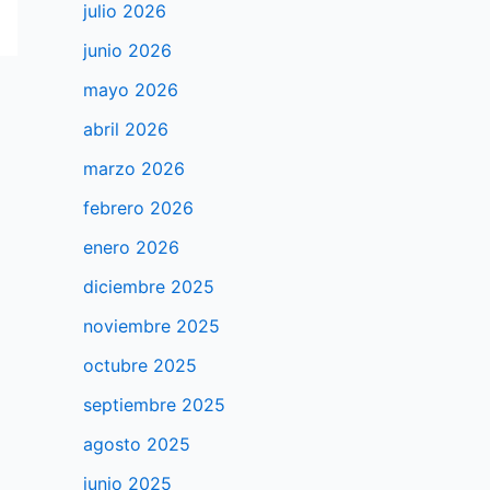
julio 2026
junio 2026
mayo 2026
abril 2026
marzo 2026
febrero 2026
enero 2026
diciembre 2025
noviembre 2025
octubre 2025
septiembre 2025
agosto 2025
junio 2025