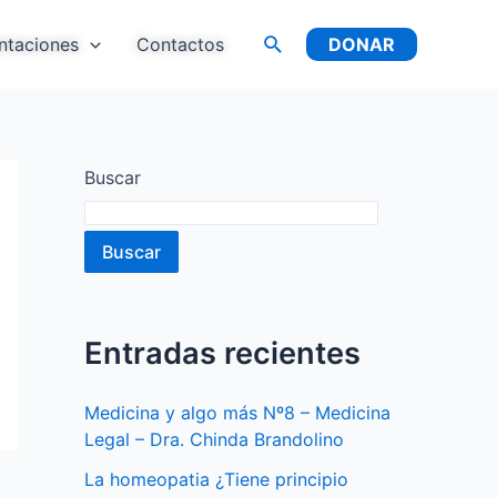
Buscar
ntaciones
Contactos
DONAR
Buscar
Buscar
Entradas recientes
Medicina y algo más Nº8 – Medicina
Legal – Dra. Chinda Brandolino
La homeopatia ¿Tiene principio