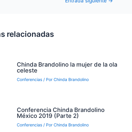
Entrada siguiente
→
s relacionadas
Chinda Brandolino la mujer de la ola
celeste
Conferencias
/ Por
Chinda Brandolino
Conferencia Chinda Brandolino
México 2019 (Parte 2)
Conferencias
/ Por
Chinda Brandolino