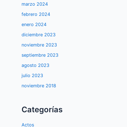
marzo 2024
febrero 2024
enero 2024
diciembre 2023
noviembre 2023
septiembre 2023
agosto 2023
julio 2023
noviembre 2018
Categorías
Actos