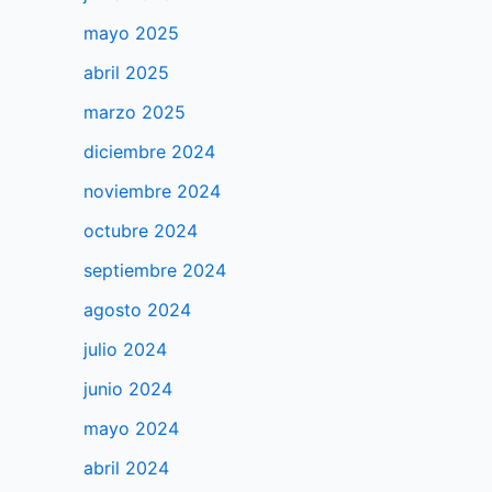
mayo 2025
abril 2025
marzo 2025
diciembre 2024
noviembre 2024
octubre 2024
septiembre 2024
agosto 2024
julio 2024
junio 2024
mayo 2024
abril 2024