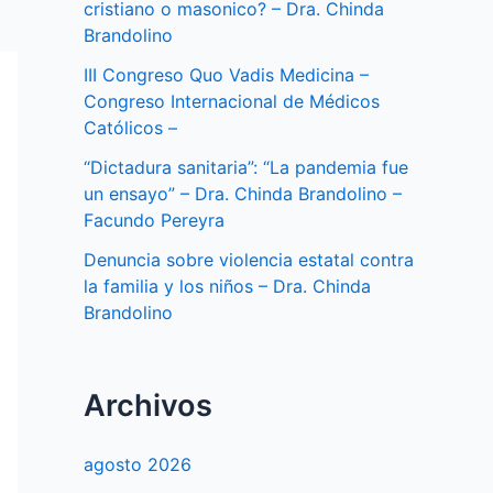
cristiano o masonico? – Dra. Chinda
Brandolino
III Congreso Quo Vadis Medicina –
Congreso Internacional de Médicos
Católicos –
“Dictadura sanitaria”: “La pandemia fue
un ensayo” – Dra. Chinda Brandolino –
Facundo Pereyra
Denuncia sobre violencia estatal contra
la familia y los niños – Dra. Chinda
Brandolino
Archivos
agosto 2026