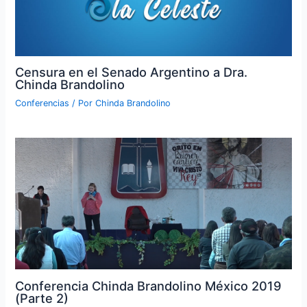
Censura en el Senado Argentino a Dra.
Chinda Brandolino
Conferencias
/ Por
Chinda Brandolino
Conferencia Chinda Brandolino México 2019
(Parte 2)