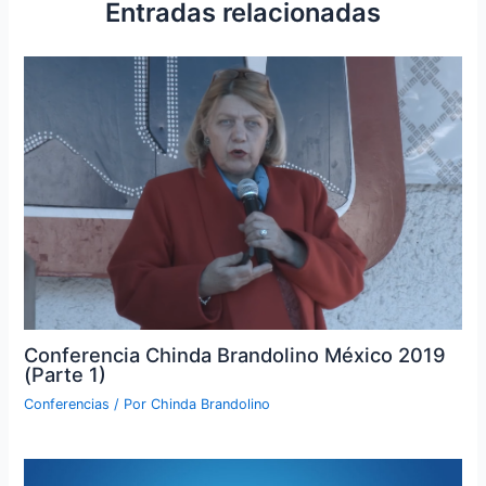
Entradas relacionadas
Conferencia Chinda Brandolino México 2019
(Parte 1)
Conferencias
/ Por
Chinda Brandolino