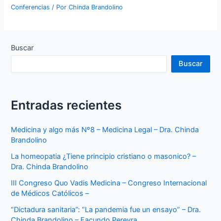
Conferencias
/ Por
Chinda Brandolino
Buscar
Buscar
Entradas recientes
Medicina y algo más Nº8 – Medicina Legal – Dra. Chinda
Brandolino
La homeopatia ¿Tiene principio cristiano o masonico? –
Dra. Chinda Brandolino
III Congreso Quo Vadis Medicina – Congreso Internacional
de Médicos Católicos –
“Dictadura sanitaria”: “La pandemia fue un ensayo” – Dra.
Chinda Brandolino – Facundo Pereyra