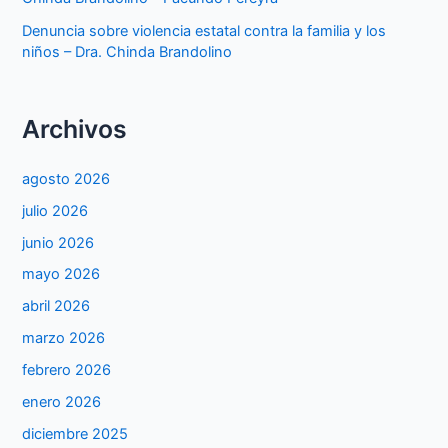
Denuncia sobre violencia estatal contra la familia y los
niños – Dra. Chinda Brandolino
Archivos
agosto 2026
julio 2026
junio 2026
mayo 2026
abril 2026
marzo 2026
febrero 2026
enero 2026
diciembre 2025