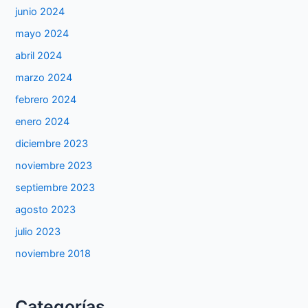
junio 2024
mayo 2024
abril 2024
marzo 2024
febrero 2024
enero 2024
diciembre 2023
noviembre 2023
septiembre 2023
agosto 2023
julio 2023
noviembre 2018
Categorías