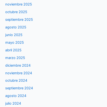
noviembre 2025
octubre 2025
septiembre 2025
agosto 2025
junio 2025
mayo 2025
abril 2025
marzo 2025
diciembre 2024
noviembre 2024
octubre 2024
septiembre 2024
agosto 2024
julio 2024