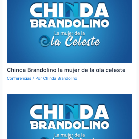
Chinda Brandolino la mujer de la ola celeste
Conferencias
/ Por
Chinda Brandolino