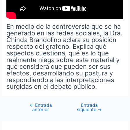
En medio de la controversia que se ha
generado en las redes sociales, la Dra.
Chinda Brandolino aclara su posición
respecto del grafeno. Explica qué
aspectos cuestiona, qué es lo que
realmente niega sobre este material y
qué considera que pueden ser sus
efectos, desarrollando su postura y
respondiendo a las interpretaciones
surgidas en el debate público.
←
Entrada
Entrada
anterior
siguiente
→