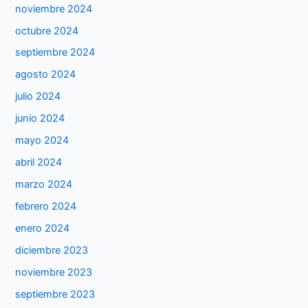
noviembre 2024
octubre 2024
septiembre 2024
agosto 2024
julio 2024
junio 2024
mayo 2024
abril 2024
marzo 2024
febrero 2024
enero 2024
diciembre 2023
noviembre 2023
septiembre 2023