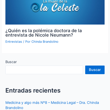
¿Quién es la polémica doctora de la
entrevista de Nicole Neumann?
Entrevistas
/ Por
Chinda Brandolino
Buscar
Buscar
Entradas recientes
Medicina y algo más Nº8 – Medicina Legal – Dra. Chinda
Brandolino