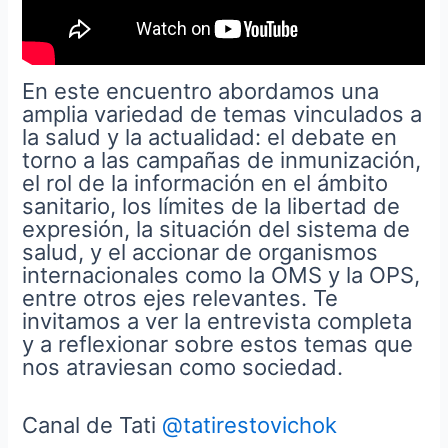
En este encuentro abordamos una
amplia variedad de temas vinculados a
la salud y la actualidad: el debate en
torno a las campañas de inmunización,
el rol de la información en el ámbito
sanitario, los límites de la libertad de
expresión, la situación del sistema de
salud, y el accionar de organismos
internacionales como la OMS y la OPS,
entre otros ejes relevantes. Te
invitamos a ver la entrevista completa
y a reflexionar sobre estos temas que
nos atraviesan como sociedad.
Canal de Tati
‪@tatirestovichok‬