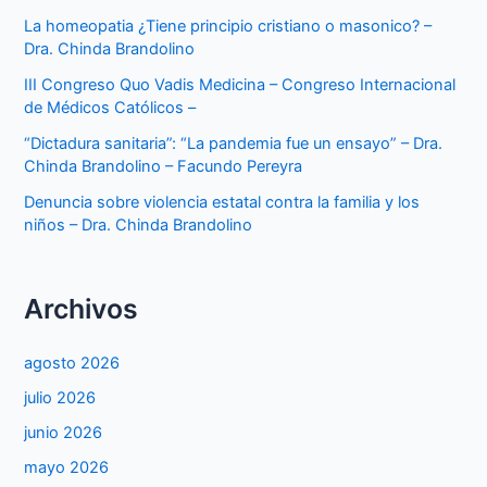
La homeopatia ¿Tiene principio cristiano o masonico? –
Dra. Chinda Brandolino
III Congreso Quo Vadis Medicina – Congreso Internacional
de Médicos Católicos –
“Dictadura sanitaria”: “La pandemia fue un ensayo” – Dra.
Chinda Brandolino – Facundo Pereyra
Denuncia sobre violencia estatal contra la familia y los
niños – Dra. Chinda Brandolino
Archivos
agosto 2026
julio 2026
junio 2026
mayo 2026