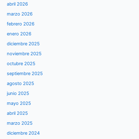
abril 2026
marzo 2026
febrero 2026
enero 2026
diciembre 2025
noviembre 2025
octubre 2025
septiembre 2025
agosto 2025
junio 2025
mayo 2025
abril 2025
marzo 2025
diciembre 2024