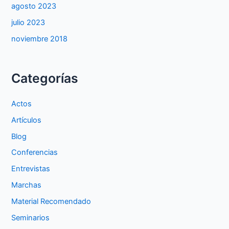
agosto 2023
julio 2023
noviembre 2018
Categorías
Actos
Artículos
Blog
Conferencias
Entrevistas
Marchas
Material Recomendado
Seminarios