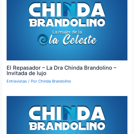
El Repasador – La Dra Chinda Brandolino –
Invitada de lujo
Entrevistas
/ Por
Chinda Brandolino