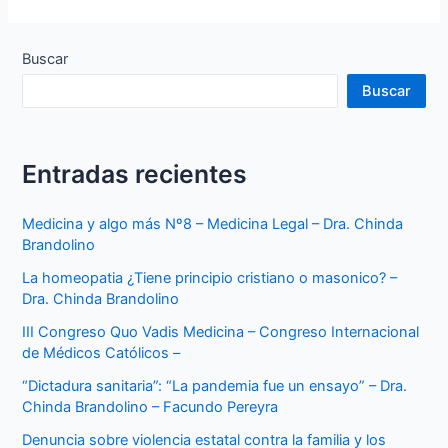
Buscar
Buscar
Entradas recientes
Medicina y algo más Nº8 – Medicina Legal – Dra. Chinda
Brandolino
La homeopatia ¿Tiene principio cristiano o masonico? –
Dra. Chinda Brandolino
III Congreso Quo Vadis Medicina – Congreso Internacional
de Médicos Católicos –
“Dictadura sanitaria”: “La pandemia fue un ensayo” – Dra.
Chinda Brandolino – Facundo Pereyra
Denuncia sobre violencia estatal contra la familia y los