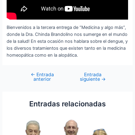
Bienvenidos a la tercera entrega de “Medicina y algo más”,
donde la Dra. Chinda Brandolino nos sumerge en el mundo
de la salud! En esta ocasión nos hablara sobre el dengue, y
los diversos tratamientos que existen tanto en la medicina
homeopática como en la alopática.
←
Entrada
Entrada
anterior
siguiente
→
Entradas relacionadas