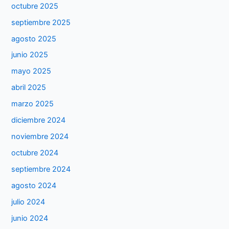
octubre 2025
septiembre 2025
agosto 2025
junio 2025
mayo 2025
abril 2025
marzo 2025
diciembre 2024
noviembre 2024
octubre 2024
septiembre 2024
agosto 2024
julio 2024
junio 2024