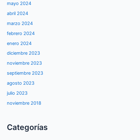
mayo 2024
abril 2024
marzo 2024
febrero 2024
enero 2024
diciembre 2023
noviembre 2023
septiembre 2023
agosto 2023
julio 2023
noviembre 2018
Categorías