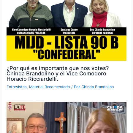
¿Por qué es importante que nos votes?
Chinda Brandolino y el Vice Comodoro
Horacio Ricciardelli.
Entrevistas
,
Material Recomendado
/ Por
Chinda Brandolino