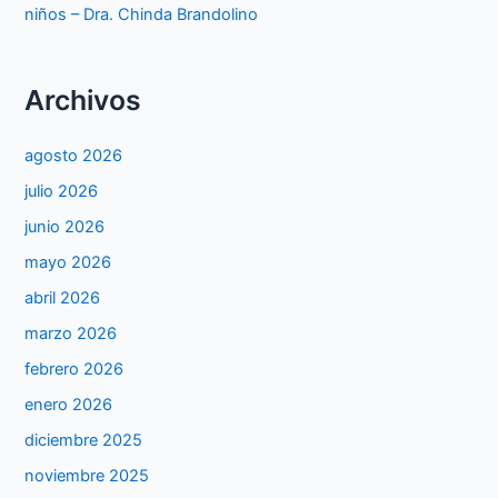
niños – Dra. Chinda Brandolino
Archivos
agosto 2026
julio 2026
junio 2026
mayo 2026
abril 2026
marzo 2026
febrero 2026
enero 2026
diciembre 2025
noviembre 2025