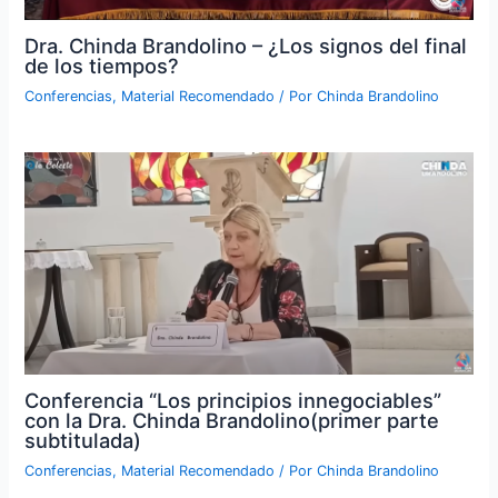
Dra. Chinda Brandolino – ¿Los signos del final
de los tiempos?
Conferencias
,
Material Recomendado
/ Por
Chinda Brandolino
Conferencia “Los principios innegociables”
con la Dra. Chinda Brandolino(primer parte
subtitulada)
Conferencias
,
Material Recomendado
/ Por
Chinda Brandolino