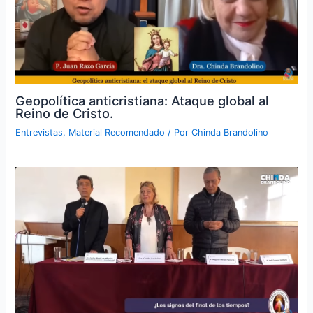
Geopolítica anticristiana: Ataque global al
Reino de Cristo.
Entrevistas
,
Material Recomendado
/ Por
Chinda Brandolino