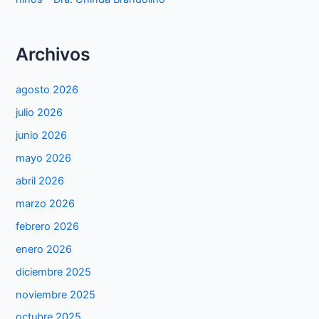
Archivos
agosto 2026
julio 2026
junio 2026
mayo 2026
abril 2026
marzo 2026
febrero 2026
enero 2026
diciembre 2025
noviembre 2025
octubre 2025