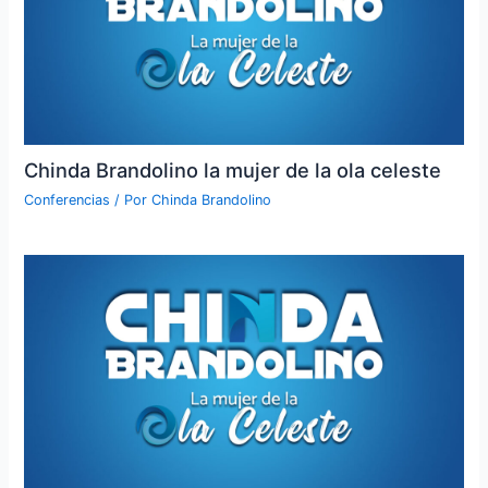
Chinda Brandolino la mujer de la ola celeste
Conferencias
/ Por
Chinda Brandolino