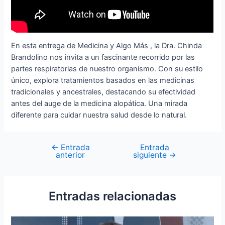
En esta entrega de Medicina y Algo Más , la Dra. Chinda
Brandolino nos invita a un fascinante recorrido por las
partes respiratorias de nuestro organismo. Con su estilo
único, explora tratamientos basados ​​en las medicinas
tradicionales y ancestrales, destacando su efectividad
antes del auge de la medicina alopática. Una mirada
diferente para cuidar nuestra salud desde lo natural.
←
Entrada
Entrada
anterior
siguiente
→
Entradas relacionadas