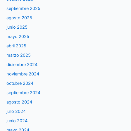
septiembre 2025
agosto 2025
junio 2025
mayo 2025
abril 2025
marzo 2025
diciembre 2024
noviembre 2024
octubre 2024
septiembre 2024
agosto 2024
julio 2024
junio 2024
mayo 2024