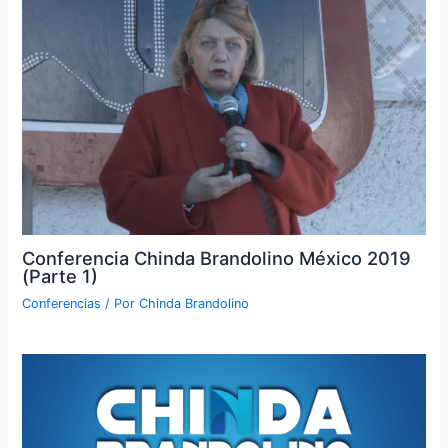
Conferencia Chinda Brandolino México 2019
(Parte 1)
Conferencias
/ Por
Chinda Brandolino