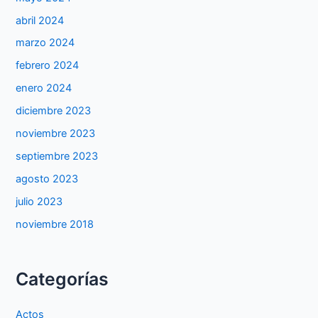
abril 2024
marzo 2024
febrero 2024
enero 2024
diciembre 2023
noviembre 2023
septiembre 2023
agosto 2023
julio 2023
noviembre 2018
Categorías
Actos