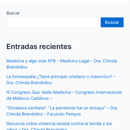
Buscar
Buscar
Entradas recientes
Medicina y algo más Nº8 – Medicina Legal – Dra. Chinda
Brandolino
La homeopatia ¿Tiene principio cristiano o masonico? –
Dra. Chinda Brandolino
III Congreso Quo Vadis Medicina – Congreso Internacional
de Médicos Católicos –
“Dictadura sanitaria”: “La pandemia fue un ensayo” – Dra.
Chinda Brandolino – Facundo Pereyra
Denuncia sobre violencia estatal contra la familia y los
niños – Dra. Chinda Brandolino