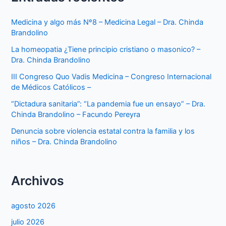
Medicina y algo más Nº8 – Medicina Legal – Dra. Chinda
Brandolino
La homeopatia ¿Tiene principio cristiano o masonico? –
Dra. Chinda Brandolino
III Congreso Quo Vadis Medicina – Congreso Internacional
de Médicos Católicos –
“Dictadura sanitaria”: “La pandemia fue un ensayo” – Dra.
Chinda Brandolino – Facundo Pereyra
Denuncia sobre violencia estatal contra la familia y los
niños – Dra. Chinda Brandolino
Archivos
agosto 2026
julio 2026