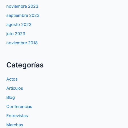
noviembre 2023
septiembre 2023
agosto 2023
julio 2023
noviembre 2018
Categorías
Actos
Artículos
Blog
Conferencias
Entrevistas
Marchas