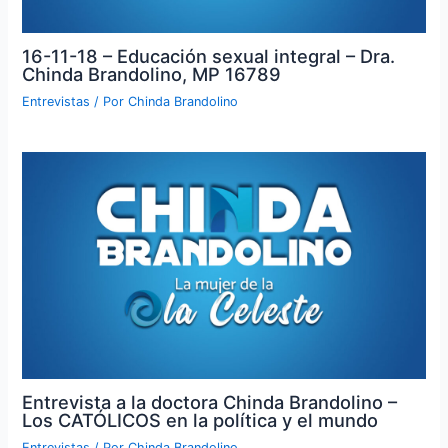
16-11-18 – Educación sexual integral – Dra.
Chinda Brandolino, MP 16789
Entrevistas
/ Por
Chinda Brandolino
Entrevista a la doctora Chinda Brandolino –
Los CATÓLICOS en la política y el mundo
Entrevistas
/ Por
Chinda Brandolino