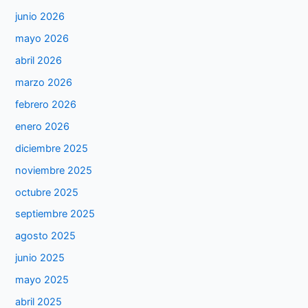
junio 2026
mayo 2026
abril 2026
marzo 2026
febrero 2026
enero 2026
diciembre 2025
noviembre 2025
octubre 2025
septiembre 2025
agosto 2025
junio 2025
mayo 2025
abril 2025