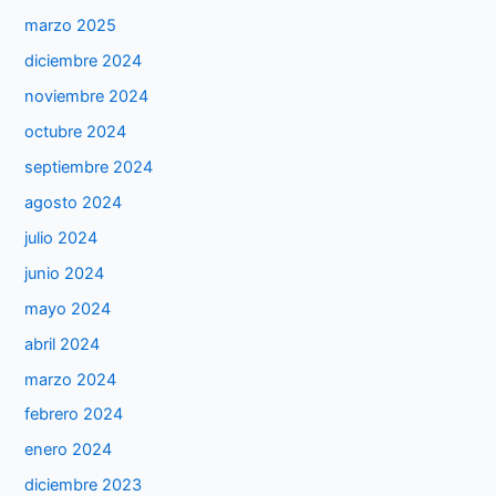
marzo 2025
diciembre 2024
noviembre 2024
octubre 2024
septiembre 2024
agosto 2024
julio 2024
junio 2024
mayo 2024
abril 2024
marzo 2024
febrero 2024
enero 2024
diciembre 2023