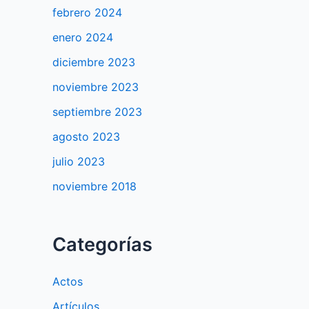
febrero 2024
enero 2024
diciembre 2023
noviembre 2023
septiembre 2023
agosto 2023
julio 2023
noviembre 2018
Categorías
Actos
Artículos