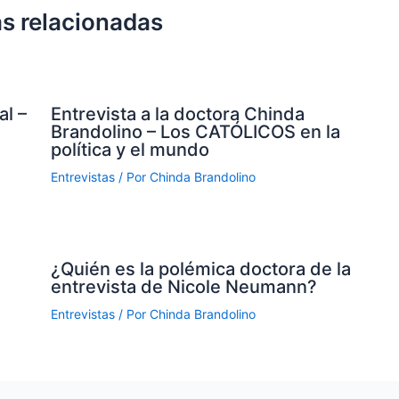
s relacionadas
al –
Entrevista a la doctora Chinda
Brandolino – Los CATÓLICOS en la
política y el mundo
Entrevistas
/ Por
Chinda Brandolino
¿Quién es la polémica doctora de la
entrevista de Nicole Neumann?
Entrevistas
/ Por
Chinda Brandolino