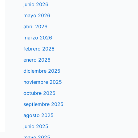
junio 2026
mayo 2026
abril 2026
marzo 2026
febrero 2026
enero 2026
diciembre 2025
noviembre 2025
octubre 2025
septiembre 2025
agosto 2025
junio 2025
mayo 2025