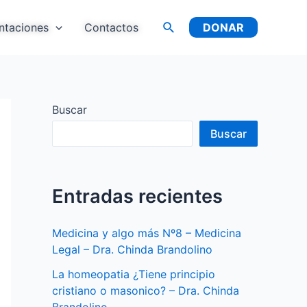
ntaciones
Contactos
DONAR
Buscar
Buscar
Entradas recientes
Medicina y algo más Nº8 – Medicina
Legal – Dra. Chinda Brandolino
La homeopatia ¿Tiene principio
cristiano o masonico? – Dra. Chinda