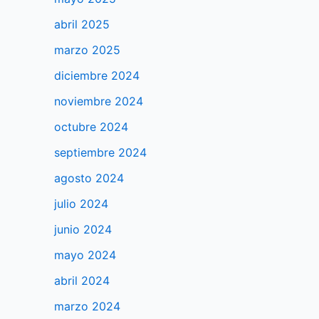
abril 2025
marzo 2025
diciembre 2024
noviembre 2024
octubre 2024
septiembre 2024
agosto 2024
julio 2024
junio 2024
mayo 2024
abril 2024
marzo 2024