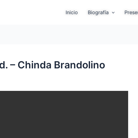
Inicio
Biografía
Prese
d. – Chinda Brandolino