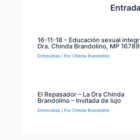
Entrada
16-11-18 – Educación sexual integr
Dra. Chinda Brandolino, MP 16789
Entrevistas
/ Por
Chinda Brandolino
El Repasador – La Dra Chinda
Brandolino – Invitada de lujo
Entrevistas
/ Por
Chinda Brandolino