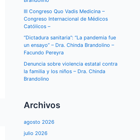
Brandolino
III Congreso Quo Vadis Medicina –
Congreso Internacional de Médicos
Católicos –
“Dictadura sanitaria”: “La pandemia fue
un ensayo” – Dra. Chinda Brandolino –
Facundo Pereyra
Denuncia sobre violencia estatal contra
la familia y los niños – Dra. Chinda
Brandolino
Archivos
agosto 2026
julio 2026