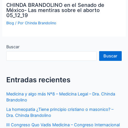
CHINDA BRANDOLINO en el Senado de
México- Las mentiras sobre el aborto
05_12_19
Blog
/ Por
Chinda Brandolino
Buscar
Buscar
Entradas recientes
Medicina y algo más Nº8 – Medicina Legal – Dra. Chinda
Brandolino
La homeopatia ¿Tiene principio cristiano o masonico? –
Dra. Chinda Brandolino
III Congreso Quo Vadis Medicina – Congreso Internacional