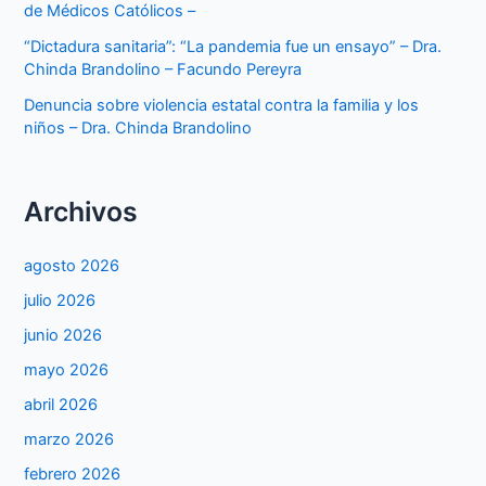
de Médicos Católicos –
“Dictadura sanitaria”: “La pandemia fue un ensayo” – Dra.
Chinda Brandolino – Facundo Pereyra
Denuncia sobre violencia estatal contra la familia y los
niños – Dra. Chinda Brandolino
Archivos
agosto 2026
julio 2026
junio 2026
mayo 2026
abril 2026
marzo 2026
febrero 2026