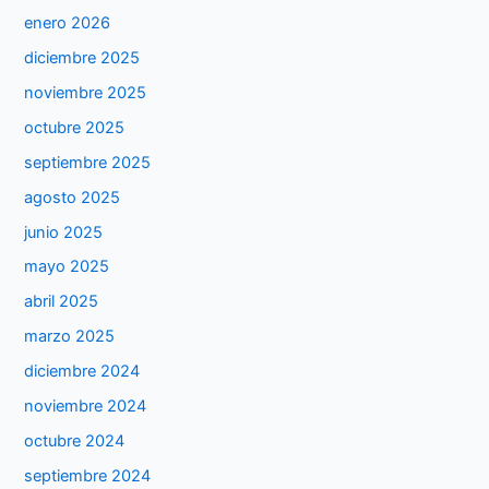
enero 2026
diciembre 2025
noviembre 2025
octubre 2025
septiembre 2025
agosto 2025
junio 2025
mayo 2025
abril 2025
marzo 2025
diciembre 2024
noviembre 2024
octubre 2024
septiembre 2024