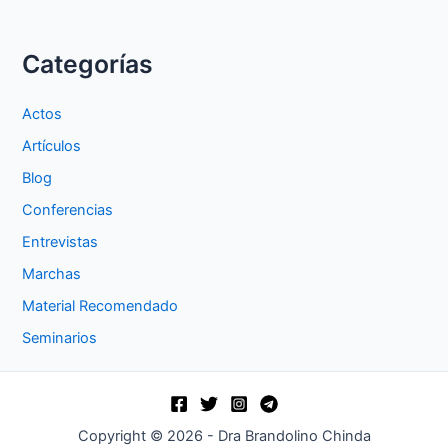
Categorías
Actos
Artículos
Blog
Conferencias
Entrevistas
Marchas
Material Recomendado
Seminarios
Copyright © 2026 - Dra Brandolino Chinda