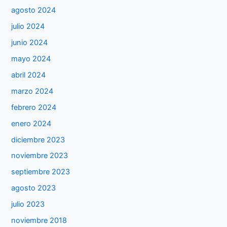
agosto 2024
julio 2024
junio 2024
mayo 2024
abril 2024
marzo 2024
febrero 2024
enero 2024
diciembre 2023
noviembre 2023
septiembre 2023
agosto 2023
julio 2023
noviembre 2018