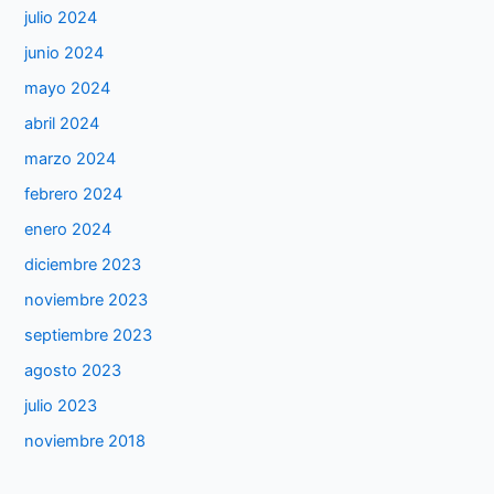
julio 2024
junio 2024
mayo 2024
abril 2024
marzo 2024
febrero 2024
enero 2024
diciembre 2023
noviembre 2023
septiembre 2023
agosto 2023
julio 2023
noviembre 2018