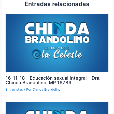
Entradas relacionadas
16-11-18 – Educación sexual integral – Dra.
Chinda Brandolino, MP 16789
Entrevistas
/ Por
Chinda Brandolino