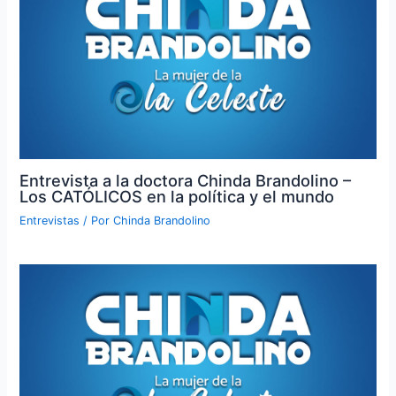
Entrevista a la doctora Chinda Brandolino –
Los CATÓLICOS en la política y el mundo
Entrevistas
/ Por
Chinda Brandolino