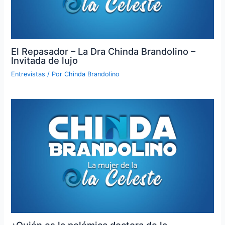
El Repasador – La Dra Chinda Brandolino –
Invitada de lujo
Entrevistas
/ Por
Chinda Brandolino
¿Quién es la polémica doctora de la