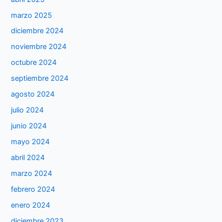
marzo 2025
diciembre 2024
noviembre 2024
octubre 2024
septiembre 2024
agosto 2024
julio 2024
junio 2024
mayo 2024
abril 2024
marzo 2024
febrero 2024
enero 2024
diciembre 2023