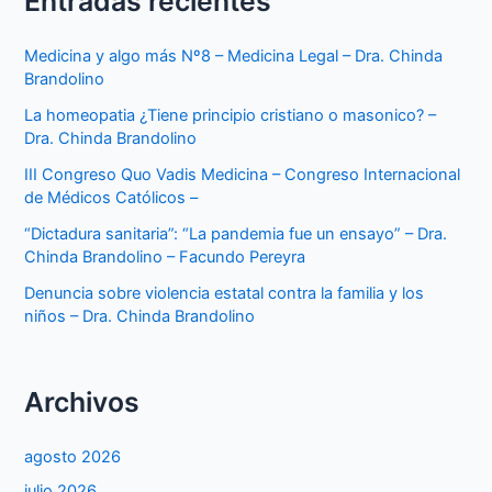
Entradas recientes
Medicina y algo más Nº8 – Medicina Legal – Dra. Chinda
Brandolino
La homeopatia ¿Tiene principio cristiano o masonico? –
Dra. Chinda Brandolino
III Congreso Quo Vadis Medicina – Congreso Internacional
de Médicos Católicos –
“Dictadura sanitaria”: “La pandemia fue un ensayo” – Dra.
Chinda Brandolino – Facundo Pereyra
Denuncia sobre violencia estatal contra la familia y los
niños – Dra. Chinda Brandolino
Archivos
agosto 2026
julio 2026