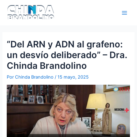
“Del ARN y ADN al grafeno:
un desvío deliberado” – Dra.
Chinda Brandolino
Por
Chinda Brandolino
/
15 mayo, 2025