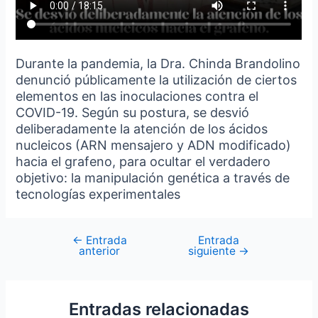
Durante la pandemia, la Dra. Chinda Brandolino
denunció públicamente la utilización de ciertos
elementos en las inoculaciones contra el
COVID-19. Según su postura, se desvió
deliberadamente la atención de los ácidos
nucleicos (ARN mensajero y ADN modificado)
hacia el grafeno, para ocultar el verdadero
objetivo: la manipulación genética a través de
tecnologías experimentales
←
Entrada
Entrada
anterior
siguiente
→
Entradas relacionadas