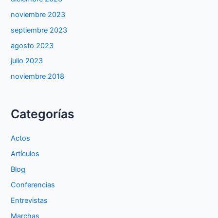
noviembre 2023
septiembre 2023
agosto 2023
julio 2023
noviembre 2018
Categorías
Actos
Artículos
Blog
Conferencias
Entrevistas
Marchas