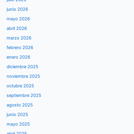
junio 2026
mayo 2026
abril 2026
marzo 2026
febrero 2026
enero 2026
diciembre 2025
noviembre 2025
octubre 2025
septiembre 2025
agosto 2025
junio 2025
mayo 2025
abril 2025