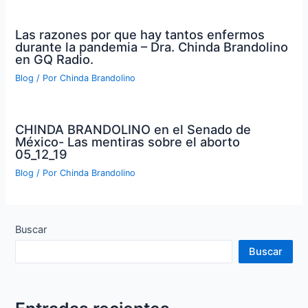
Las razones por que hay tantos enfermos
durante la pandemia – Dra. Chinda Brandolino
en GQ Radio.
Blog
/ Por
Chinda Brandolino
CHINDA BRANDOLINO en el Senado de
México- Las mentiras sobre el aborto
05_12_19
Blog
/ Por
Chinda Brandolino
Buscar
Buscar