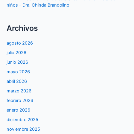
niños – Dra. Chinda Brandolino
Archivos
agosto 2026
julio 2026
junio 2026
mayo 2026
abril 2026
marzo 2026
febrero 2026
enero 2026
diciembre 2025
noviembre 2025