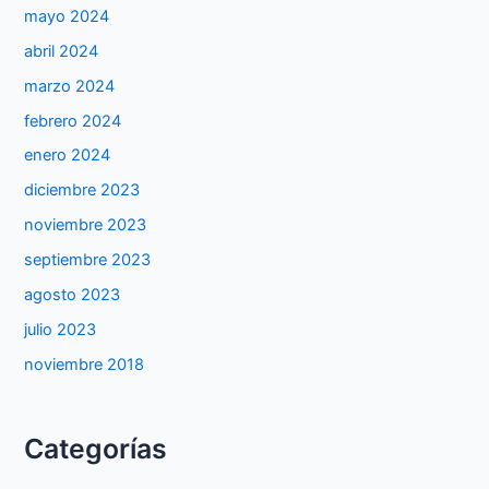
mayo 2024
abril 2024
marzo 2024
febrero 2024
enero 2024
diciembre 2023
noviembre 2023
septiembre 2023
agosto 2023
julio 2023
noviembre 2018
Categorías