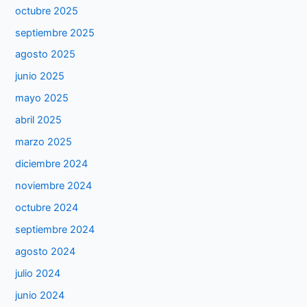
octubre 2025
septiembre 2025
agosto 2025
junio 2025
mayo 2025
abril 2025
marzo 2025
diciembre 2024
noviembre 2024
octubre 2024
septiembre 2024
agosto 2024
julio 2024
junio 2024