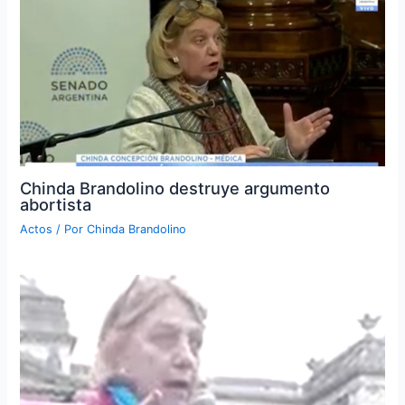
Chinda Brandolino destruye argumento
abortista
Actos
/ Por
Chinda Brandolino