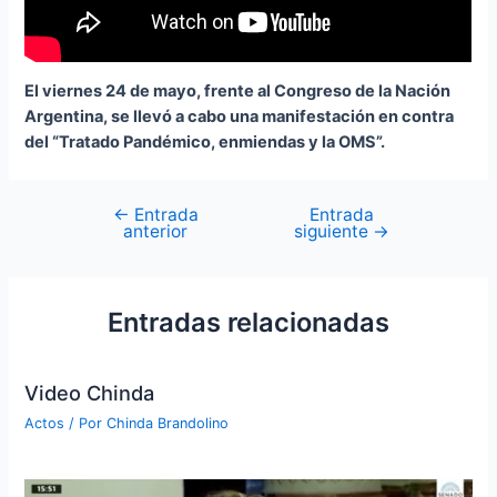
El viernes 24 de mayo, frente al Congreso de la Nación
Argentina, se llevó a cabo una manifestación en contra
del “Tratado Pandémico, enmiendas y la OMS”.
←
Entrada
Entrada
anterior
siguiente
→
Entradas relacionadas
Video Chinda
Actos
/ Por
Chinda Brandolino