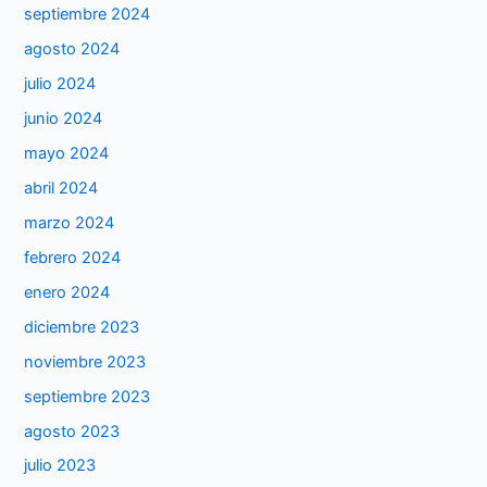
septiembre 2024
agosto 2024
julio 2024
junio 2024
mayo 2024
abril 2024
marzo 2024
febrero 2024
enero 2024
diciembre 2023
noviembre 2023
septiembre 2023
agosto 2023
julio 2023