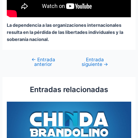
La dependencia a las organizaciones internacionales
resulta en la pérdida de las libertades individuales y la
soberanía nacional.
←
Entrada
Entrada
anterior
siguiente
→
Entradas relacionadas