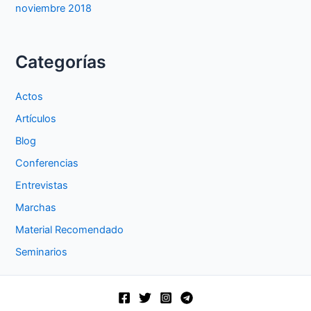
noviembre 2018
Categorías
Actos
Artículos
Blog
Conferencias
Entrevistas
Marchas
Material Recomendado
Seminarios