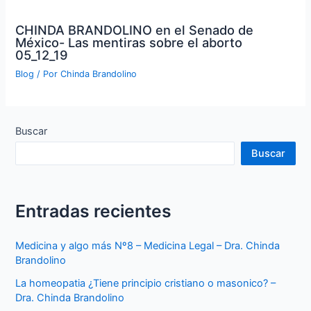
CHINDA BRANDOLINO en el Senado de
México- Las mentiras sobre el aborto
05_12_19
Blog
/ Por
Chinda Brandolino
Buscar
Buscar
Entradas recientes
Medicina y algo más Nº8 – Medicina Legal – Dra. Chinda
Brandolino
La homeopatia ¿Tiene principio cristiano o masonico? –
Dra. Chinda Brandolino