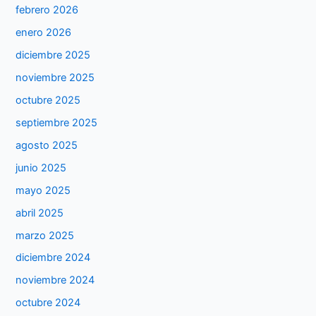
febrero 2026
enero 2026
diciembre 2025
noviembre 2025
octubre 2025
septiembre 2025
agosto 2025
junio 2025
mayo 2025
abril 2025
marzo 2025
diciembre 2024
noviembre 2024
octubre 2024