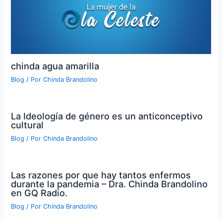
chinda agua amarilla
Blog
/ Por
Chinda Brandolino
La Ideología de género es un anticonceptivo
cultural
Blog
/ Por
Chinda Brandolino
Las razones por que hay tantos enfermos
durante la pandemia – Dra. Chinda Brandolino
en GQ Radio.
Blog
/ Por
Chinda Brandolino