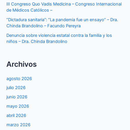
III Congreso Quo Vadis Medicina – Congreso Internacional
de Médicos Católicos –
“Dictadura sanitaria”: “La pandemia fue un ensayo” – Dra.
Chinda Brandolino – Facundo Pereyra
Denuncia sobre violencia estatal contra la familia y los
niños – Dra. Chinda Brandolino
Archivos
agosto 2026
julio 2026
junio 2026
mayo 2026
abril 2026
marzo 2026