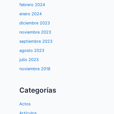
febrero 2024
enero 2024
diciembre 2023
noviembre 2023
septiembre 2023
agosto 2023
julio 2023
noviembre 2018
Categorías
Actos
Artículos