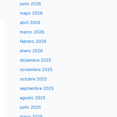
junio 2026
mayo 2026
abril 2026
marzo 2026
febrero 2026
enero 2026
diciembre 2025
noviembre 2025
octubre 2025
septiembre 2025
agosto 2025
junio 2025
mayo 2025