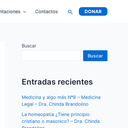
Buscar
ntaciones
Contactos
DONAR
Buscar
Buscar
Entradas recientes
Medicina y algo más Nº8 – Medicina
Legal – Dra. Chinda Brandolino
La homeopatia ¿Tiene principio
cristiano o masonico? – Dra. Chinda