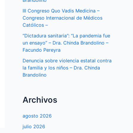
Brandolino
III Congreso Quo Vadis Medicina –
Congreso Internacional de Médicos
Católicos –
“Dictadura sanitaria”: “La pandemia fue
un ensayo” – Dra. Chinda Brandolino –
Facundo Pereyra
Denuncia sobre violencia estatal contra
la familia y los niños – Dra. Chinda
Brandolino
Archivos
agosto 2026
julio 2026