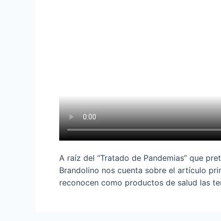
A raíz del “Tratado de Pandemias” que pre
Brandolino nos cuenta sobre el artículo pr
reconocen como productos de salud las tera