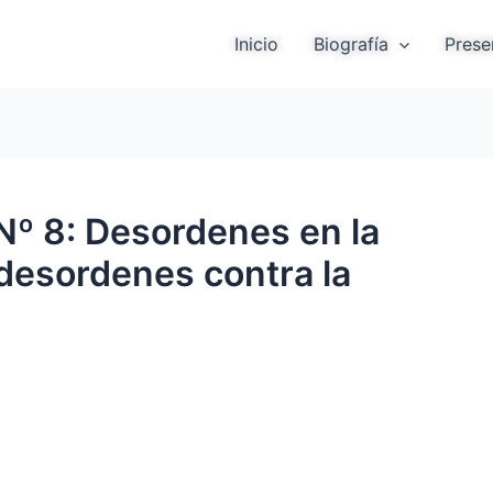
Inicio
Biografía
Prese
Nº 8: Desordenes en la
desordenes contra la