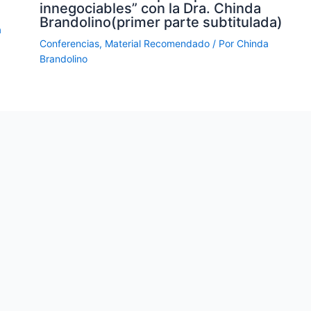
innegociables” con la Dra. Chinda
Brandolino(primer parte subtitulada)
a
Conferencias
,
Material Recomendado
/ Por
Chinda
Brandolino