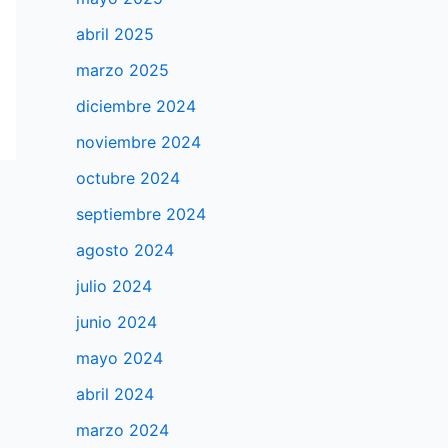
abril 2025
marzo 2025
diciembre 2024
noviembre 2024
octubre 2024
septiembre 2024
agosto 2024
julio 2024
junio 2024
mayo 2024
abril 2024
marzo 2024