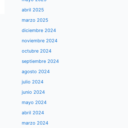
abril 2025
marzo 2025
diciembre 2024
noviembre 2024
octubre 2024
septiembre 2024
agosto 2024
julio 2024
junio 2024
mayo 2024
abril 2024
marzo 2024