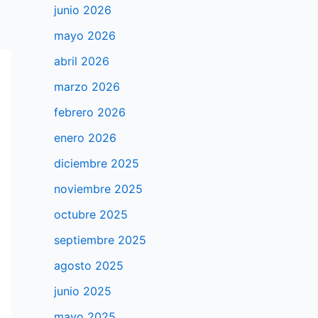
junio 2026
mayo 2026
abril 2026
marzo 2026
febrero 2026
enero 2026
diciembre 2025
noviembre 2025
octubre 2025
septiembre 2025
agosto 2025
junio 2025
mayo 2025