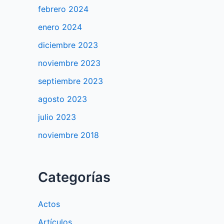
febrero 2024
enero 2024
diciembre 2023
noviembre 2023
septiembre 2023
agosto 2023
julio 2023
noviembre 2018
Categorías
Actos
Artículos