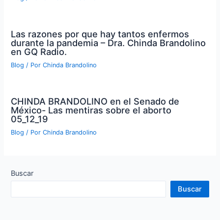
Las razones por que hay tantos enfermos
durante la pandemia – Dra. Chinda Brandolino
en GQ Radio.
Blog
/ Por
Chinda Brandolino
CHINDA BRANDOLINO en el Senado de
México- Las mentiras sobre el aborto
05_12_19
Blog
/ Por
Chinda Brandolino
Buscar
Buscar