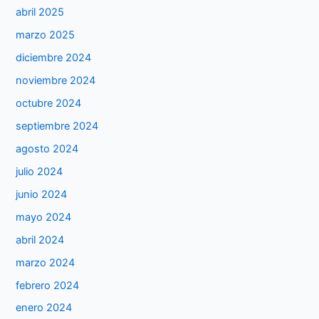
abril 2025
marzo 2025
diciembre 2024
noviembre 2024
octubre 2024
septiembre 2024
agosto 2024
julio 2024
junio 2024
mayo 2024
abril 2024
marzo 2024
febrero 2024
enero 2024