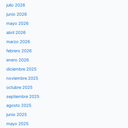
julio 2026
junio 2026
mayo 2026
abril 2026
marzo 2026
febrero 2026
enero 2026
diciembre 2025
noviembre 2025
octubre 2025
septiembre 2025
agosto 2025
junio 2025
mayo 2025