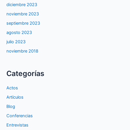
diciembre 2023
noviembre 2023
septiembre 2023
agosto 2023
julio 2023
noviembre 2018
Categorías
Actos
Artículos
Blog
Conferencias
Entrevistas