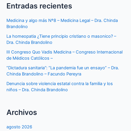
Entradas recientes
Medicina y algo más Nº8 – Medicina Legal – Dra. Chinda
Brandolino
La homeopatia ¿Tiene principio cristiano o masonico? –
Dra. Chinda Brandolino
III Congreso Quo Vadis Medicina – Congreso Internacional
de Médicos Católicos –
“Dictadura sanitaria”: “La pandemia fue un ensayo” – Dra.
Chinda Brandolino – Facundo Pereyra
Denuncia sobre violencia estatal contra la familia y los
niños – Dra. Chinda Brandolino
Archivos
agosto 2026