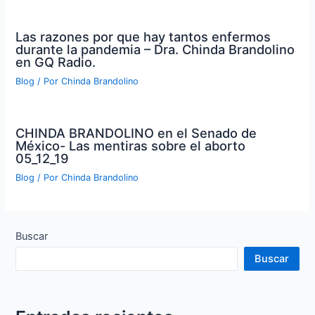
Las razones por que hay tantos enfermos
durante la pandemia – Dra. Chinda Brandolino
en GQ Radio.
Blog
/ Por
Chinda Brandolino
CHINDA BRANDOLINO en el Senado de
México- Las mentiras sobre el aborto
05_12_19
Blog
/ Por
Chinda Brandolino
Buscar
Buscar