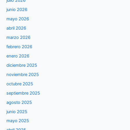
julio 2026
junio 2026
mayo 2026
abril 2026
marzo 2026
febrero 2026
enero 2026
diciembre 2025
noviembre 2025
octubre 2025
septiembre 2025
agosto 2025
junio 2025
mayo 2025