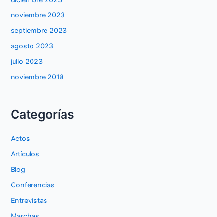
noviembre 2023
septiembre 2023
agosto 2023
julio 2023
noviembre 2018
Categorías
Actos
Artículos
Blog
Conferencias
Entrevistas
Marchas