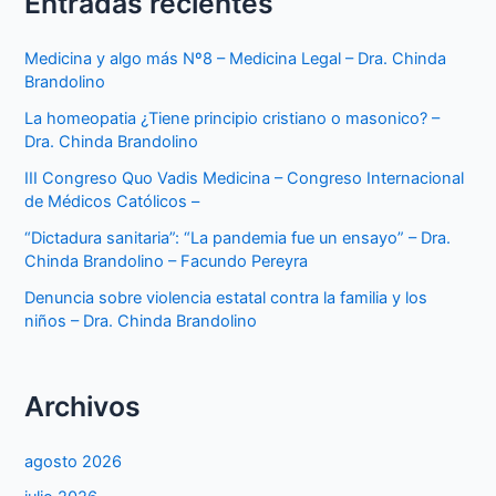
Entradas recientes
Medicina y algo más Nº8 – Medicina Legal – Dra. Chinda
Brandolino
La homeopatia ¿Tiene principio cristiano o masonico? –
Dra. Chinda Brandolino
III Congreso Quo Vadis Medicina – Congreso Internacional
de Médicos Católicos –
“Dictadura sanitaria”: “La pandemia fue un ensayo” – Dra.
Chinda Brandolino – Facundo Pereyra
Denuncia sobre violencia estatal contra la familia y los
niños – Dra. Chinda Brandolino
Archivos
agosto 2026