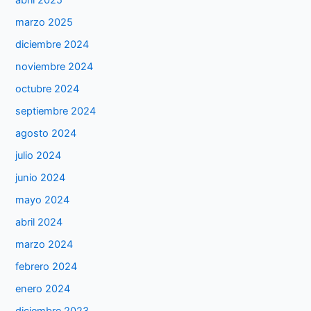
abril 2025
marzo 2025
diciembre 2024
noviembre 2024
octubre 2024
septiembre 2024
agosto 2024
julio 2024
junio 2024
mayo 2024
abril 2024
marzo 2024
febrero 2024
enero 2024
diciembre 2023