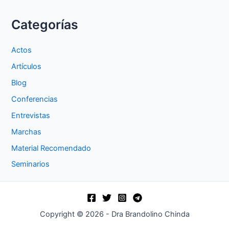
Categorías
Actos
Artículos
Blog
Conferencias
Entrevistas
Marchas
Material Recomendado
Seminarios
Copyright © 2026 - Dra Brandolino Chinda