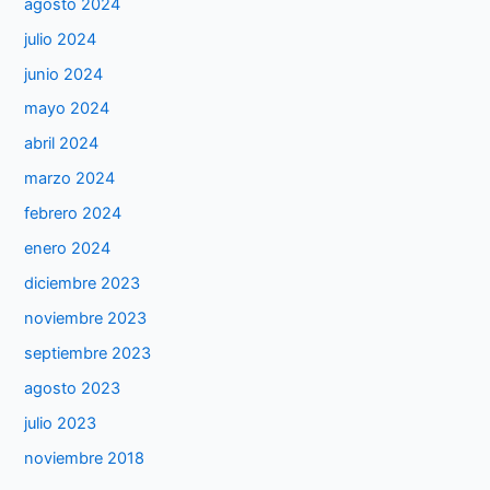
agosto 2024
julio 2024
junio 2024
mayo 2024
abril 2024
marzo 2024
febrero 2024
enero 2024
diciembre 2023
noviembre 2023
septiembre 2023
agosto 2023
julio 2023
noviembre 2018