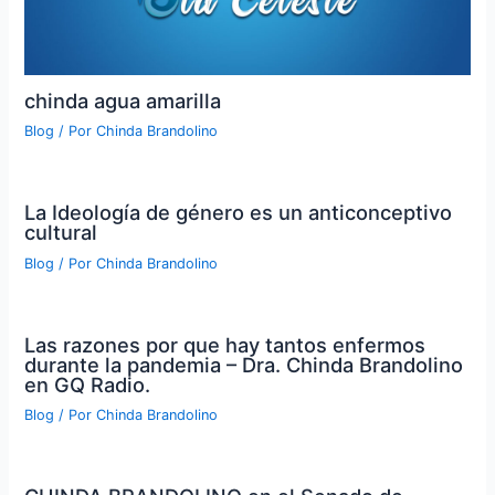
chinda agua amarilla
Blog
/ Por
Chinda Brandolino
La Ideología de género es un anticonceptivo
cultural
Blog
/ Por
Chinda Brandolino
Las razones por que hay tantos enfermos
durante la pandemia – Dra. Chinda Brandolino
en GQ Radio.
Blog
/ Por
Chinda Brandolino