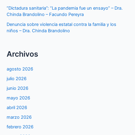
“Dictadura sanitaria”: “La pandemia fue un ensayo” – Dra.
Chinda Brandolino – Facundo Pereyra
Denuncia sobre violencia estatal contra la familia y los
niños – Dra. Chinda Brandolino
Archivos
agosto 2026
julio 2026
junio 2026
mayo 2026
abril 2026
marzo 2026
febrero 2026