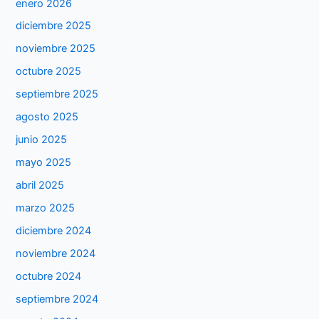
enero 2026
diciembre 2025
noviembre 2025
octubre 2025
septiembre 2025
agosto 2025
junio 2025
mayo 2025
abril 2025
marzo 2025
diciembre 2024
noviembre 2024
octubre 2024
septiembre 2024