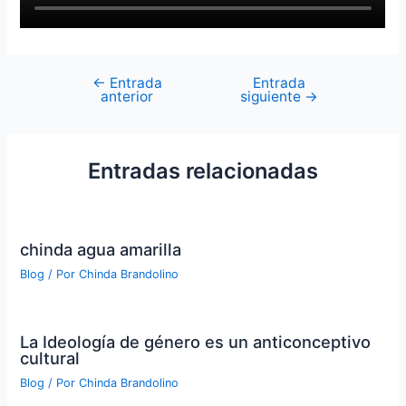
←
Entrada
Entrada
anterior
siguiente
→
Entradas relacionadas
chinda agua amarilla
Blog
/ Por
Chinda Brandolino
La Ideología de género es un anticonceptivo
cultural
Blog
/ Por
Chinda Brandolino