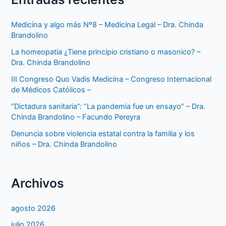
Medicina y algo más Nº8 – Medicina Legal – Dra. Chinda
Brandolino
La homeopatia ¿Tiene principio cristiano o masonico? –
Dra. Chinda Brandolino
III Congreso Quo Vadis Medicina – Congreso Internacional
de Médicos Católicos –
“Dictadura sanitaria”: “La pandemia fue un ensayo” – Dra.
Chinda Brandolino – Facundo Pereyra
Denuncia sobre violencia estatal contra la familia y los
niños – Dra. Chinda Brandolino
Archivos
agosto 2026
julio 2026