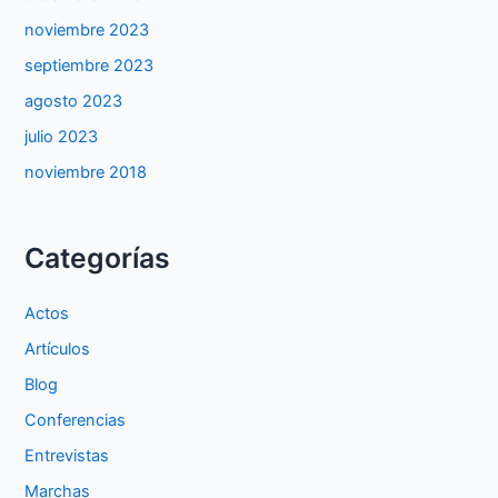
noviembre 2023
septiembre 2023
agosto 2023
julio 2023
noviembre 2018
Categorías
Actos
Artículos
Blog
Conferencias
Entrevistas
Marchas