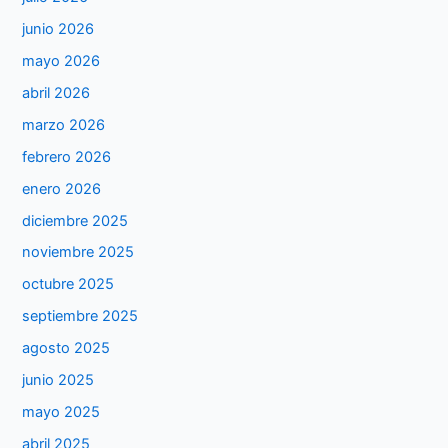
junio 2026
mayo 2026
abril 2026
marzo 2026
febrero 2026
enero 2026
diciembre 2025
noviembre 2025
octubre 2025
septiembre 2025
agosto 2025
junio 2025
mayo 2025
abril 2025