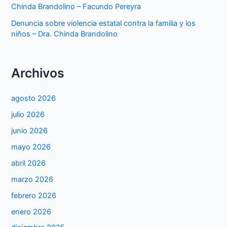
Chinda Brandolino – Facundo Pereyra
Denuncia sobre violencia estatal contra la familia y los
niños – Dra. Chinda Brandolino
Archivos
agosto 2026
julio 2026
junio 2026
mayo 2026
abril 2026
marzo 2026
febrero 2026
enero 2026