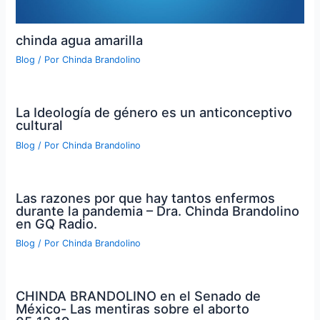
chinda agua amarilla
Blog
/ Por
Chinda Brandolino
La Ideología de género es un anticonceptivo
cultural
Blog
/ Por
Chinda Brandolino
Las razones por que hay tantos enfermos
durante la pandemia – Dra. Chinda Brandolino
en GQ Radio.
Blog
/ Por
Chinda Brandolino
CHINDA BRANDOLINO en el Senado de
México- Las mentiras sobre el aborto