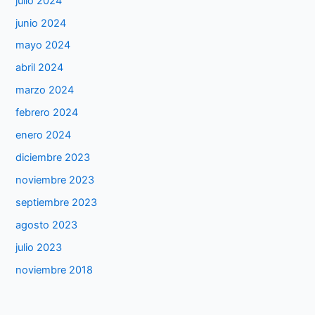
julio 2024
junio 2024
mayo 2024
abril 2024
marzo 2024
febrero 2024
enero 2024
diciembre 2023
noviembre 2023
septiembre 2023
agosto 2023
julio 2023
noviembre 2018