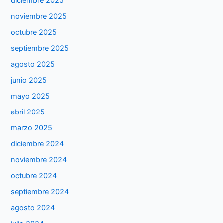
diciembre 2025
noviembre 2025
octubre 2025
septiembre 2025
agosto 2025
junio 2025
mayo 2025
abril 2025
marzo 2025
diciembre 2024
noviembre 2024
octubre 2024
septiembre 2024
agosto 2024