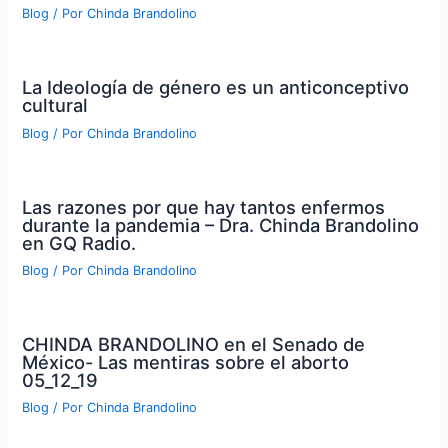
Blog
/ Por
Chinda Brandolino
La Ideología de género es un anticonceptivo
cultural
Blog
/ Por
Chinda Brandolino
Las razones por que hay tantos enfermos
durante la pandemia – Dra. Chinda Brandolino
en GQ Radio.
Blog
/ Por
Chinda Brandolino
CHINDA BRANDOLINO en el Senado de
México- Las mentiras sobre el aborto
05_12_19
Blog
/ Por
Chinda Brandolino