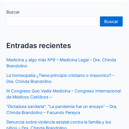
Buscar
Buscar
Entradas recientes
Medicina y algo más Nº8 – Medicina Legal – Dra. Chinda
Brandolino
La homeopatia ¿Tiene principio cristiano o masonico? –
Dra. Chinda Brandolino
III Congreso Quo Vadis Medicina – Congreso Internacional
de Médicos Católicos –
“Dictadura sanitaria”: “La pandemia fue un ensayo” – Dra.
Chinda Brandolino – Facundo Pereyra
Denuncia sobre violencia estatal contra la familia y los
niños – Dra. Chinda Brandolino