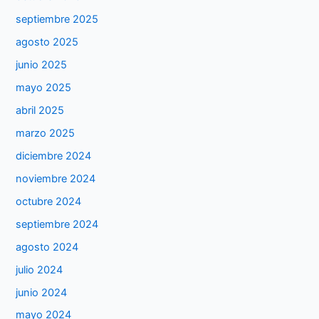
septiembre 2025
agosto 2025
junio 2025
mayo 2025
abril 2025
marzo 2025
diciembre 2024
noviembre 2024
octubre 2024
septiembre 2024
agosto 2024
julio 2024
junio 2024
mayo 2024