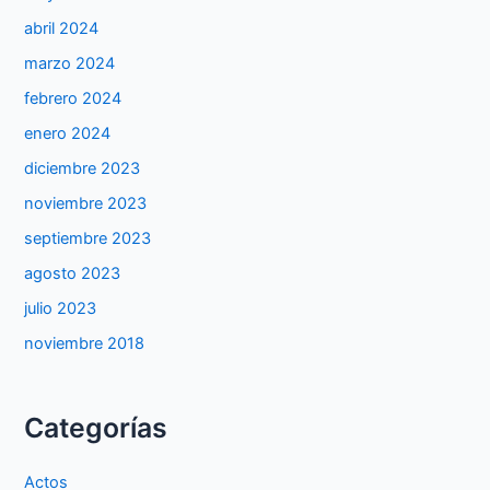
abril 2024
marzo 2024
febrero 2024
enero 2024
diciembre 2023
noviembre 2023
septiembre 2023
agosto 2023
julio 2023
noviembre 2018
Categorías
Actos