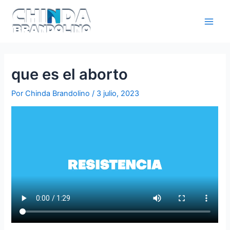
que es el aborto
Por
Chinda Brandolino
/
3 julio, 2023