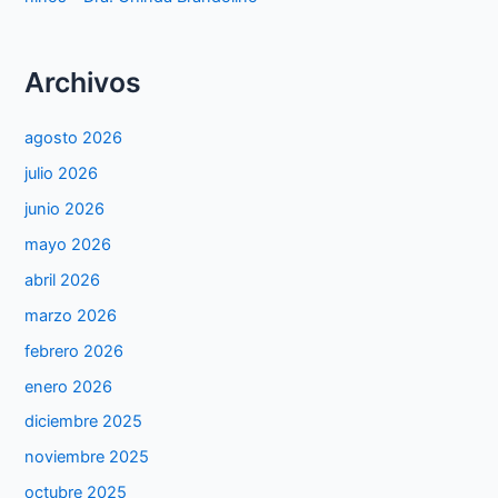
Archivos
agosto 2026
julio 2026
junio 2026
mayo 2026
abril 2026
marzo 2026
febrero 2026
enero 2026
diciembre 2025
noviembre 2025
octubre 2025